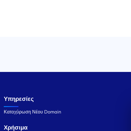
Υπηρεσίες
Κατοχύρωση Νέου Domain
Χρήσιμα