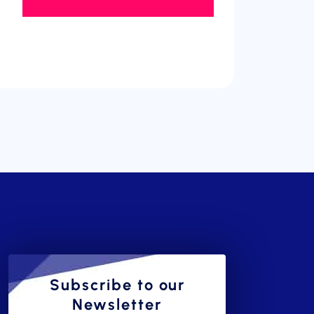
Subscribe to our
Newsletter