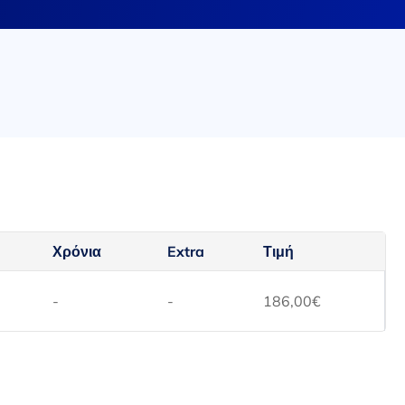
Χρόνια
Extra
Τιμή
-
-
186,00
€