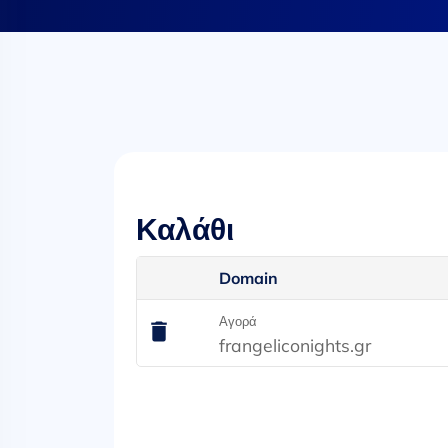
Καλάθι
Domain
Αγορά
frangeliconights.gr