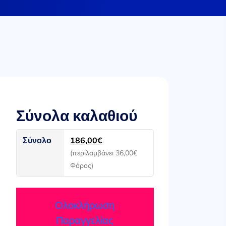
Σύνολα καλαθιού
Σύνολο
186,00
€
(περιλαμβάνει
36,00
€
Φόρος)
Ολοκλήρωση
Παραγγελίας