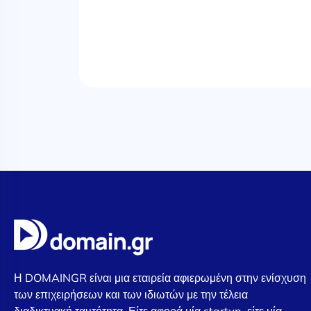
Η DOMAINGR είναι μια εταιρεία αφιερωμένη στην ενίσχυση
των επιχειρήσεων και των ιδιωτών με την τέλεια