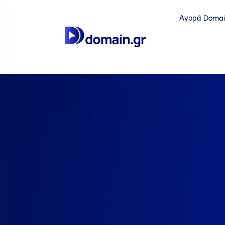
Αγορά Domai