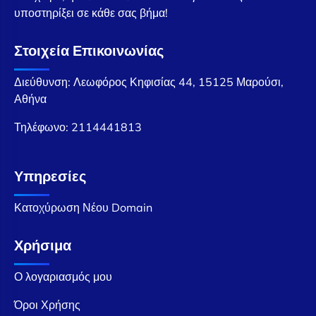
υποστηρίξει σε κάθε σας βήμα!
Στοιχεία Επικοινωνίας
Διεύθυνση: Λεωφόρος Κηφισίας 44, 15125 Μαρούσι,
Αθήνα
Τηλέφωνο:
2114441813
Υπηρεσίες
Κατοχύρωση Νέου Domain
Χρήσιμα
Ο λογαριασμός μου
Όροι Χρήσης