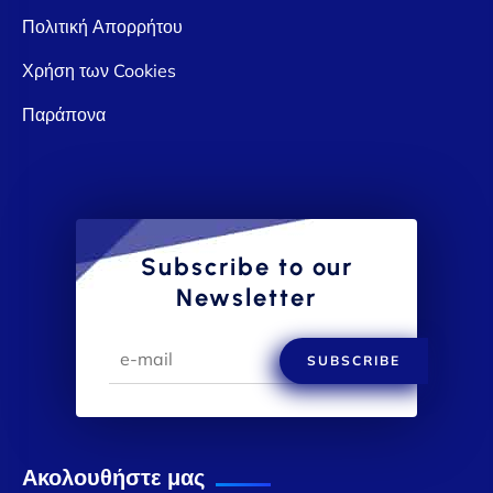
Πολιτική Απορρήτου
Χρήση των Cookies
Παράπονα
Subscribe to our
Newsletter
SUBSCRIBE
Ακολουθήστε μας