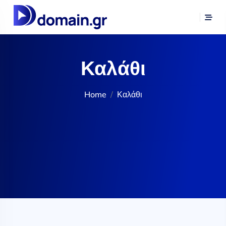
Καλάθι
Home
Καλάθι