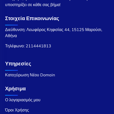
υποστηρίξει σε κάθε σας βήμα!
Στοιχεία Επικοινωνίας
Διεύθυνση: Λεωφόρος Κηφισίας 44, 15125 Μαρούσι,
Αθήνα
Τηλέφωνο:
2114441813
Υπηρεσίες
Κατοχύρωση Νέου Domain
Χρήσιμα
Ο λογαριασμός μου
Όροι Χρήσης