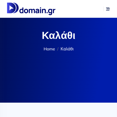
Καλάθι
Home
Καλάθι