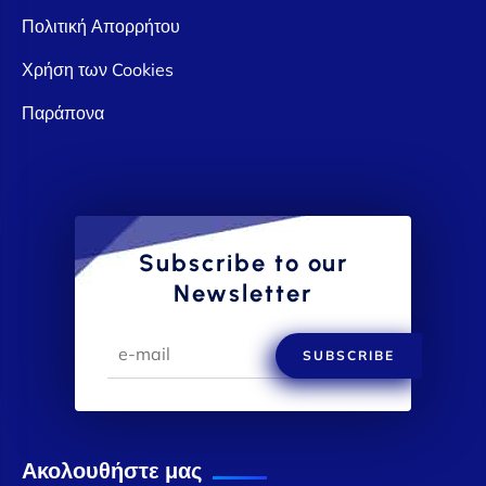
Πολιτική Απορρήτου
Χρήση των Cookies
Παράπονα
Subscribe to our
Newsletter
SUBSCRIBE
Ακολουθήστε μας