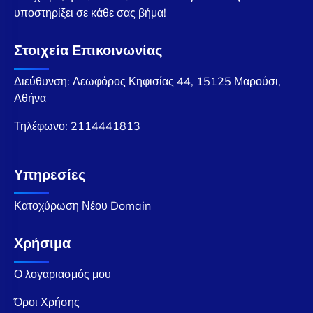
υποστηρίξει σε κάθε σας βήμα!
Στοιχεία Επικοινωνίας
Διεύθυνση: Λεωφόρος Κηφισίας 44, 15125 Μαρούσι,
Αθήνα
Τηλέφωνο:
2114441813
Υπηρεσίες
Κατοχύρωση Νέου Domain
Χρήσιμα
Ο λογαριασμός μου
Όροι Χρήσης