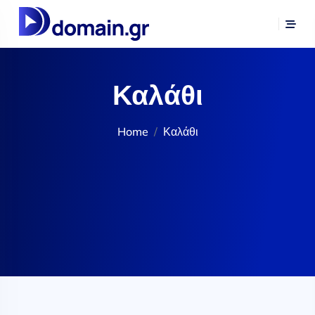
Καλάθι
Home
Καλάθι