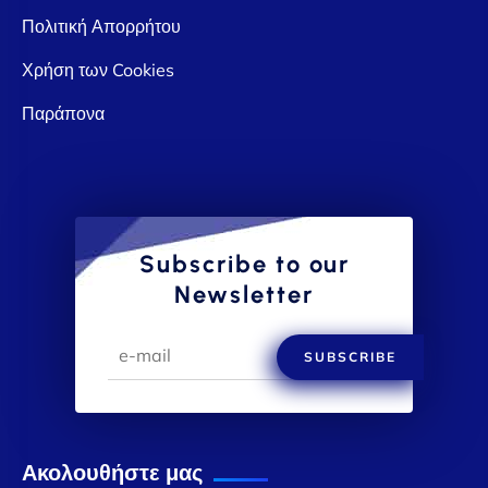
Πολιτική Απορρήτου
Χρήση των Cookies
Παράπονα
Subscribe to our
Newsletter
SUBSCRIBE
Ακολουθήστε μας