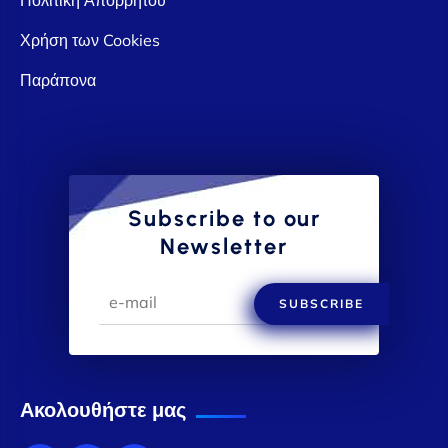
Χρήση των Cookies
Παράπονα
Subscribe to our
Newsletter
SUBSCRIBE
Ακολουθήστε μας