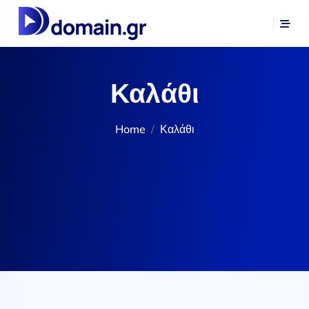
Καλάθι
Home
Καλάθι