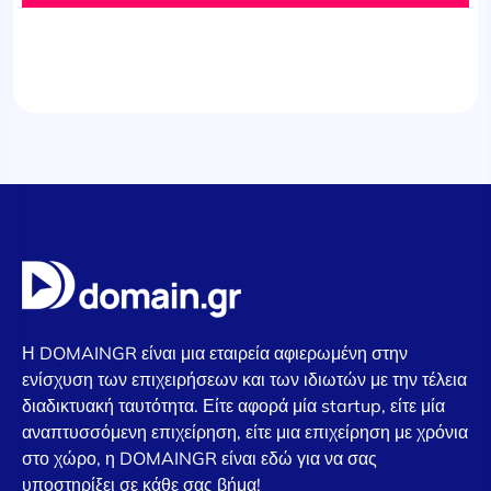
Η DOMAINGR είναι μια εταιρεία αφιερωμένη στην
ενίσχυση των επιχειρήσεων και των ιδιωτών με την τέλεια
διαδικτυακή ταυτότητα. Είτε αφορά μία startup, είτε μία
αναπτυσσόμενη επιχείρηση, είτε μια επιχείρηση με χρόνια
στο χώρο, η DOMAINGR είναι εδώ για να σας
υποστηρίξει σε κάθε σας βήμα!