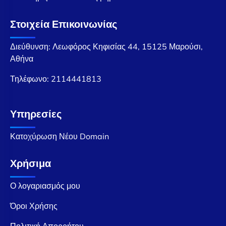
Στοιχεία Επικοινωνίας
Διεύθυνση: Λεωφόρος Κηφισίας 44, 15125 Μαρούσι,
Αθήνα
Τηλέφωνο:
2114441813
Υπηρεσίες
Κατοχύρωση Νέου Domain
Χρήσιμα
Ο λογαριασμός μου
Όροι Χρήσης
Πολιτική Απορρήτου