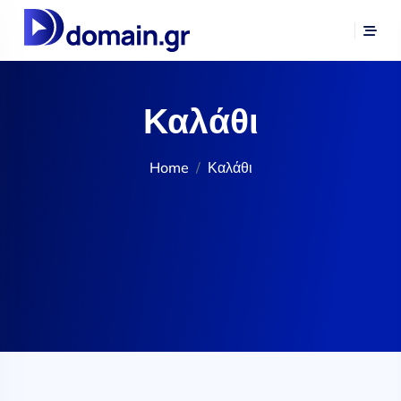
Καλάθι
Home
Καλάθι