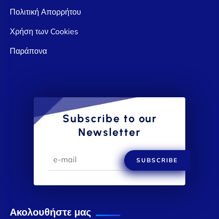
Πολιτική Απορρήτου
Χρήση των Cookies
Παράπονα
Subscribe to our
Newsletter
SUBSCRIBE
Ακολουθήστε μας