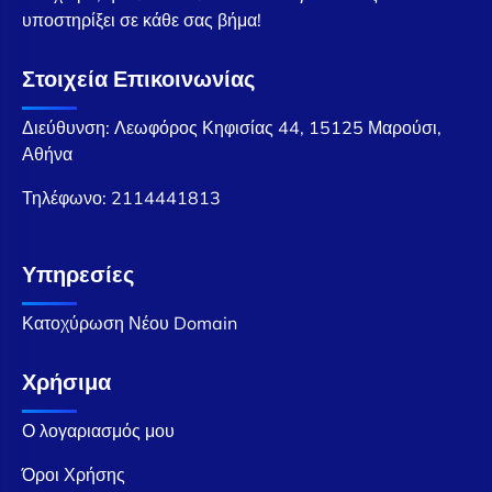
υποστηρίξει σε κάθε σας βήμα!
Στοιχεία Επικοινωνίας
Διεύθυνση: Λεωφόρος Κηφισίας 44, 15125 Μαρούσι,
Αθήνα
Τηλέφωνο:
2114441813
Υπηρεσίες
Κατοχύρωση Νέου Domain
Χρήσιμα
Ο λογαριασμός μου
Όροι Χρήσης