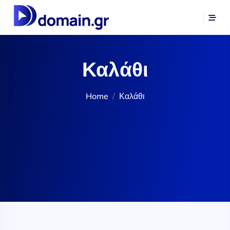
Καλάθι
Home
Καλάθι