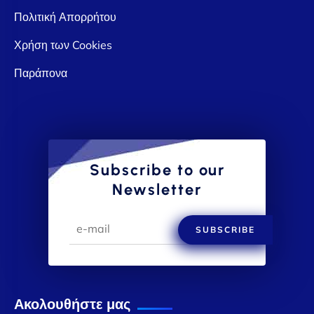
Πολιτική Απορρήτου
Χρήση των Cookies
Παράπονα
Subscribe to our
Newsletter
SUBSCRIBE
Ακολουθήστε μας