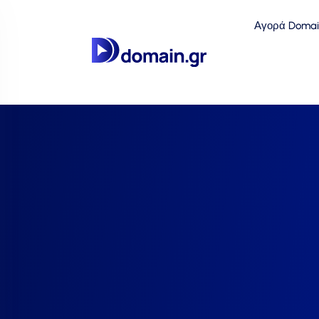
Αγορά Domai