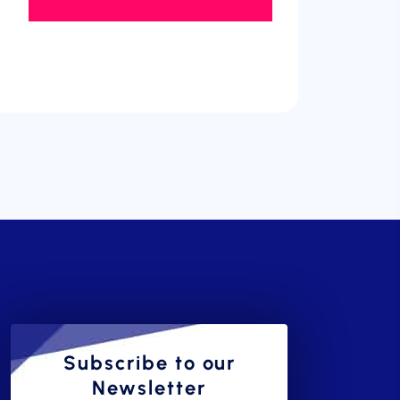
Subscribe to our
Newsletter