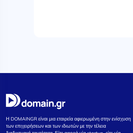
Η DOMAINGR είναι μια εταιρεία αφιερωμένη στην ενίσχυση
των επιχειρήσεων και των ιδιωτών με την τέλεια