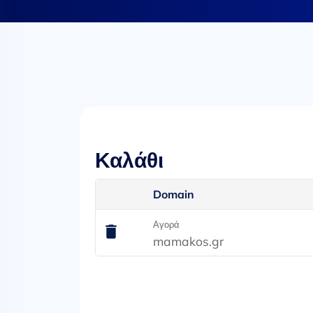
Καλάθι
Domain
Αγορά
mamakos.gr