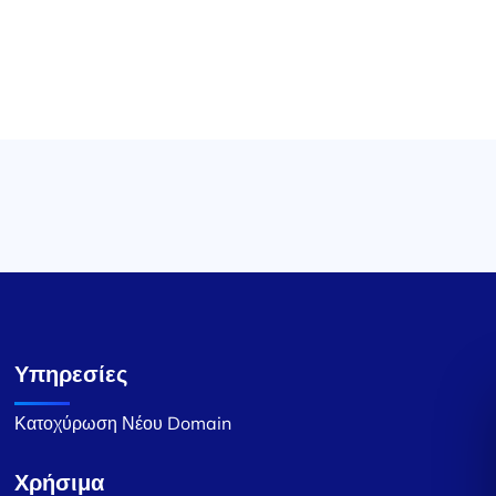
Υπηρεσίες
Κατοχύρωση Νέου Domain
Χρήσιμα