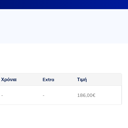
Χρόνια
Extra
Τιμή
-
-
186,00
€