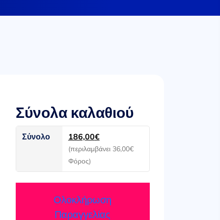
Σύνολα καλαθιού
Σύνολο
186,00
€
(περιλαμβάνει
36,00
€
Φόρος)
Ολοκλήρωση
Παραγγελίας