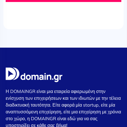
Η DOMAINGR είναι μια εταιρεία αφιερωμένη στην
ενίσχυση των επιχειρήσεων και των ιδιωτών με την τέλεια
διαδικτυακή ταυτότητα. Είτε αφορά μία startup, είτε μία
αναπτυσσόμενη επιχείρηση, είτε μια επιχείρηση με χρόνια
στο χώρο, η DOMAINGR είναι εδώ για να σας
υποστηρίξει σε κάθε σας βήμα!