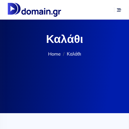
Καλάθι
Home
Καλάθι