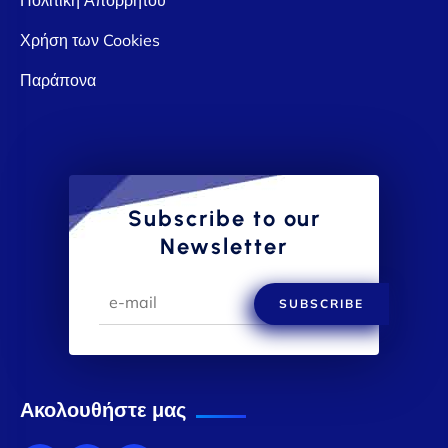
Χρήση των Cookies
Παράπονα
Subscribe to our
Newsletter
SUBSCRIBE
Ακολουθήστε μας