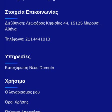
Στοιχεία Επικοινωνίας
Διεύθυνση: Λεωφόρος Κηφισίας 44, 15125 Μαρούσι,
Αθήνα
Τηλέφωνο:
2114441813
Υπηρεσίες
Κατοχύρωση Νέου Domain
Χρήσιμα
Ο λογαριασμός μου
Όροι Χρήσης
Πολιτική Απορρήτου