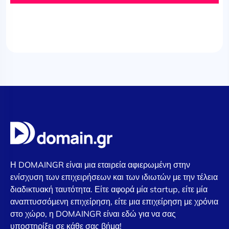
Η DOMAINGR είναι μια εταιρεία αφιερωμένη στην
ενίσχυση των επιχειρήσεων και των ιδιωτών με την τέλεια
διαδικτυακή ταυτότητα. Είτε αφορά μία startup, είτε μία
αναπτυσσόμενη επιχείρηση, είτε μια επιχείρηση με χρόνια
στο χώρο, η DOMAINGR είναι εδώ για να σας
υποστηρίξει σε κάθε σας βήμα!