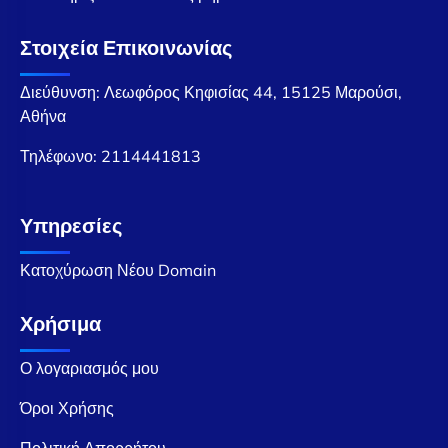
Στοιχεία Επικοινωνίας
Διεύθυνση: Λεωφόρος Κηφισίας 44, 15125 Μαρούσι,
Αθήνα
Τηλέφωνο:
2114441813
Υπηρεσίες
Κατοχύρωση Νέου Domain
Χρήσιμα
Ο λογαριασμός μου
Όροι Χρήσης
Πολιτική Απορρήτου