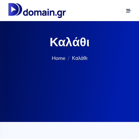
Καλάθι
Home
Καλάθι