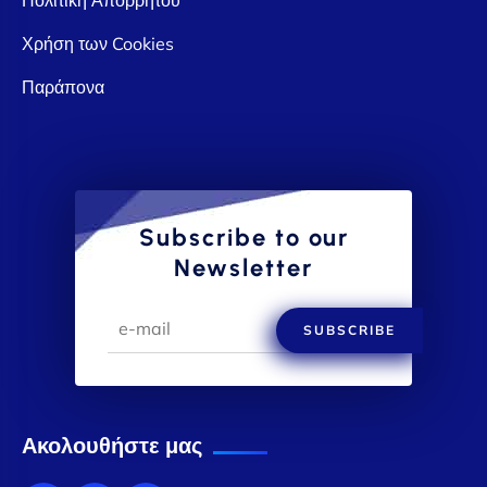
Χρήση των Cookies
Παράπονα
Subscribe to our
Newsletter
SUBSCRIBE
Ακολουθήστε μας