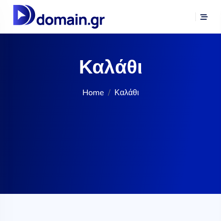
Καλάθι
Home
Καλάθι