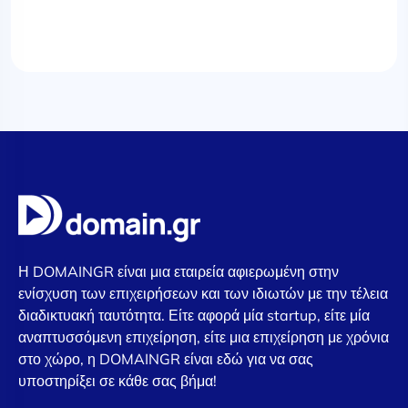
Η DOMAINGR είναι μια εταιρεία αφιερωμένη στην
ενίσχυση των επιχειρήσεων και των ιδιωτών με την τέλεια
διαδικτυακή ταυτότητα. Είτε αφορά μία startup, είτε μία
αναπτυσσόμενη επιχείρηση, είτε μια επιχείρηση με χρόνια
στο χώρο, η DOMAINGR είναι εδώ για να σας
υποστηρίξει σε κάθε σας βήμα!