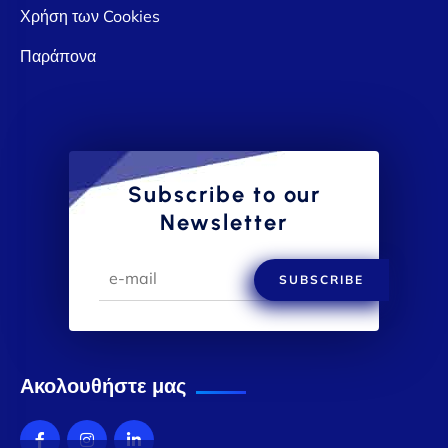
Χρήση των Cookies
Παράπονα
Subscribe to our
Newsletter
SUBSCRIBE
Ακολουθήστε μας