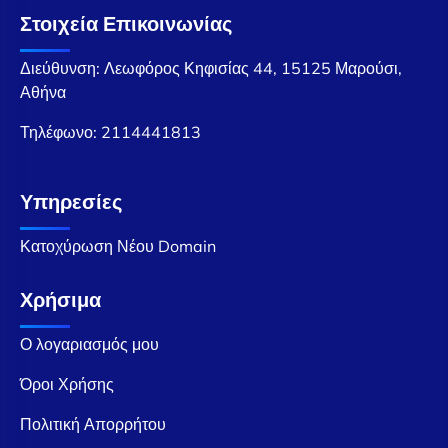
Στοιχεία Επικοινωνίας
Διεύθυνση: Λεωφόρος Κηφισίας 44, 15125 Μαρούσι,
Αθήνα
Τηλέφωνο:
2114441813
Υπηρεσίες
Κατοχύρωση Νέου Domain
Χρήσιμα
Ο λογαριασμός μου
Όροι Χρήσης
Πολιτική Απορρήτου