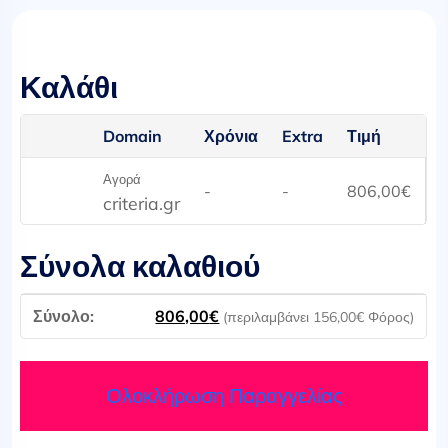
Καλάθι
Domain
Χρόνια
Extra
Τιμή
Αγορά
-
-
806,00
€
criteria.gr
Σύνολα καλαθιού
806,00
€
(περιλαμβάνει
156,00
€
Φόρος)
Ολοκλήρωση Παραγγελίας