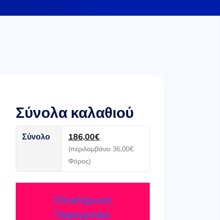
Σύνολα καλαθιού
Σύνολο
186,00
€
(περιλαμβάνει
36,00
€
Φόρος)
Ολοκλήρωση
Παραγγελίας