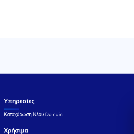
Υπηρεσίες
Κατοχύρωση Νέου Domain
Χρήσιμα