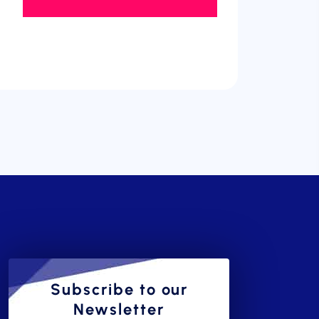
Subscribe to our
Newsletter