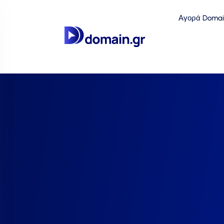
Αγορά Domai