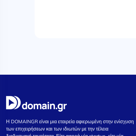
Η DOMAINGR είναι μια εταιρεία αφιερωμένη στην ενίσχυση
των επιχειρήσεων και των ιδιωτών με την τέλεια