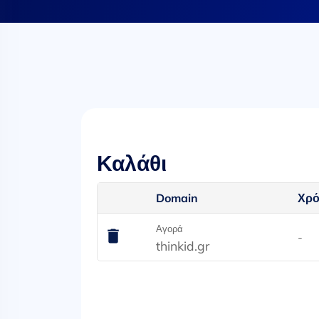
Καλάθι
Domain
Χρό
Αγορά
-
thinkid.gr