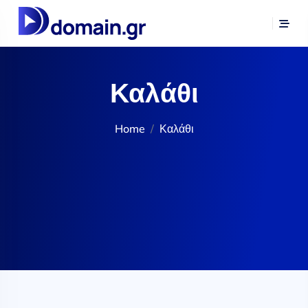
Καλάθι
Home
Καλάθι