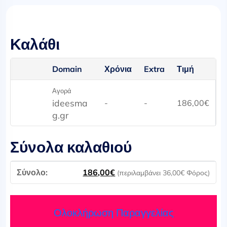
Καλάθι
Domain
Χρόνια
Extra
Τιμή
Αγορά
ideesma
-
-
186,00
€
g.gr
Σύνολα καλαθιού
186,00
€
(περιλαμβάνει
36,00
€
Φόρος)
Ολοκλήρωση Παραγγελίας