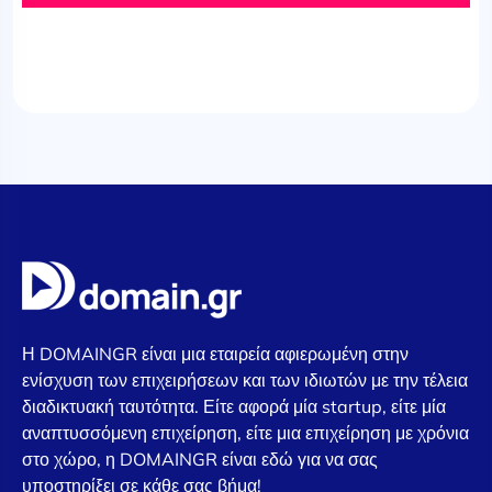
Η DOMAINGR είναι μια εταιρεία αφιερωμένη στην
ενίσχυση των επιχειρήσεων και των ιδιωτών με την τέλεια
διαδικτυακή ταυτότητα. Είτε αφορά μία startup, είτε μία
αναπτυσσόμενη επιχείρηση, είτε μια επιχείρηση με χρόνια
στο χώρο, η DOMAINGR είναι εδώ για να σας
υποστηρίξει σε κάθε σας βήμα!