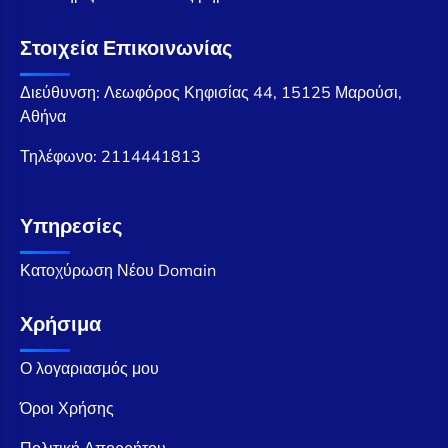
Στοιχεία Επικοινωνίας
Διεύθυνση: Λεωφόρος Κηφισίας 44, 15125 Μαρούσι,
Αθήνα
Τηλέφωνο:
2114441813
Υπηρεσίες
Κατοχύρωση Νέου Domain
Χρήσιμα
Ο λογαριασμός μου
Όροι Χρήσης
Πολιτική Απορρήτου