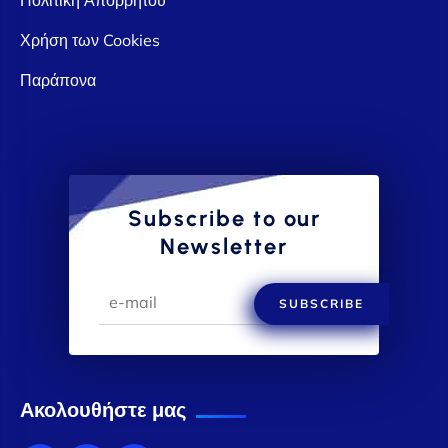
Χρήση των Cookies
Παράπονα
Subscribe to our
Newsletter
SUBSCRIBE
Ακολουθήστε μας