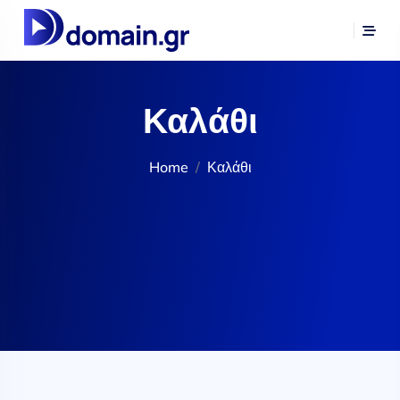
Καλάθι
Home
Καλάθι