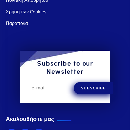
Χρήση των Cookies
Παράπονα
Subscribe to our
Newsletter
SUBSCRIBE
Ακολουθήστε μας