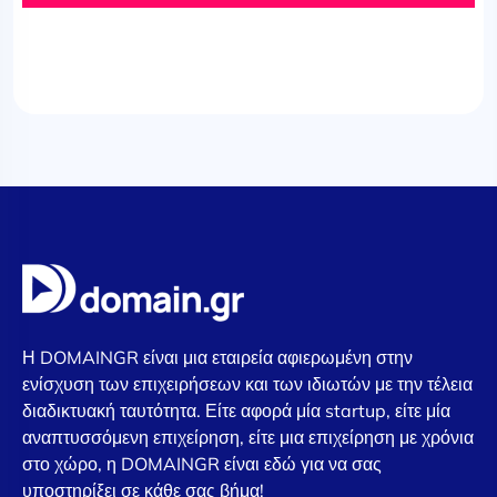
Η DOMAINGR είναι μια εταιρεία αφιερωμένη στην
ενίσχυση των επιχειρήσεων και των ιδιωτών με την τέλεια
διαδικτυακή ταυτότητα. Είτε αφορά μία startup, είτε μία
αναπτυσσόμενη επιχείρηση, είτε μια επιχείρηση με χρόνια
στο χώρο, η DOMAINGR είναι εδώ για να σας
υποστηρίξει σε κάθε σας βήμα!