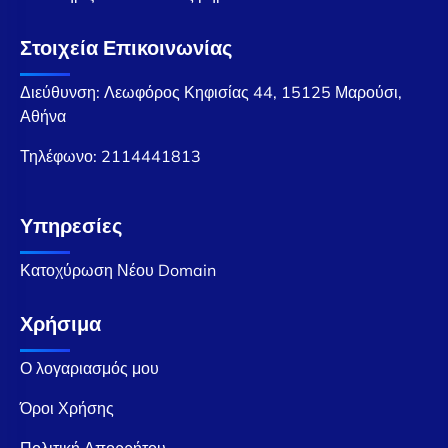
Στοιχεία Επικοινωνίας
Διεύθυνση: Λεωφόρος Κηφισίας 44, 15125 Μαρούσι,
Αθήνα
Τηλέφωνο:
2114441813
Υπηρεσίες
Κατοχύρωση Νέου Domain
Χρήσιμα
Ο λογαριασμός μου
Όροι Χρήσης
Πολιτική Απορρήτου