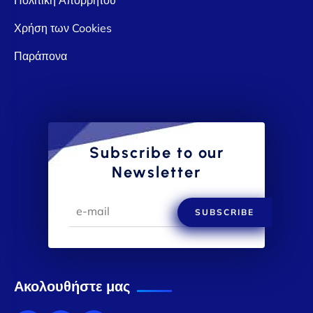
Χρήση των Cookies
Παράπονα
Subscribe to our
Newsletter
SUBSCRIBE
Ακολουθήστε μας