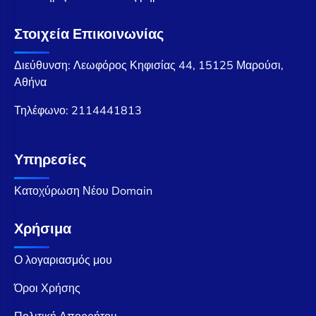
Στοιχεία Επικοινωνίας
Διεύθυνση: Λεωφόρος Κηφισίας 44, 15125 Μαρούσι,
Αθήνα
Τηλέφωνο:
2114441813
Υπηρεσίες
Κατοχύρωση Νέου Domain
Χρήσιμα
Ο λογαριασμός μου
Όροι Χρήσης
Πολιτική Απορρήτου