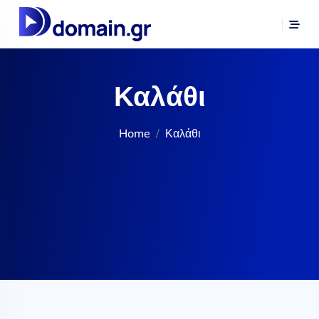
Καλάθι
Home
Καλάθι