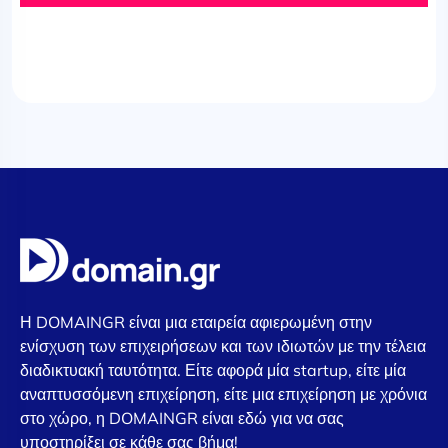
Η DOMAINGR είναι μια εταιρεία αφιερωμένη στην
ενίσχυση των επιχειρήσεων και των ιδιωτών με την τέλεια
διαδικτυακή ταυτότητα. Είτε αφορά μία startup, είτε μία
αναπτυσσόμενη επιχείρηση, είτε μια επιχείρηση με χρόνια
στο χώρο, η DOMAINGR είναι εδώ για να σας
υποστηρίξει σε κάθε σας βήμα!