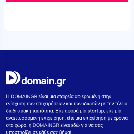
Η DOMAINGR είναι μια εταιρεία αφιερωμένη στην
ενίσχυση των επιχειρήσεων και των ιδιωτών με την τέλεια
διαδικτυακή ταυτότητα. Είτε αφορά μία startup, είτε μία
αναπτυσσόμενη επιχείρηση, είτε μια επιχείρηση με χρόνια
στο χώρο, η DOMAINGR είναι εδώ για να σας
υποστηρίξει σε κάθε σας βήμα!