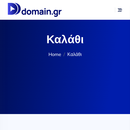
Καλάθι
Home
Καλάθι