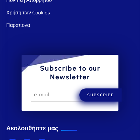
Χρήση των Cookies
Παράπονα
Subscribe to our
Newsletter
SUBSCRIBE
Ακολουθήστε μας