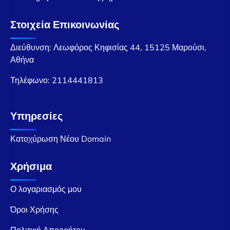
Στοιχεία Επικοινωνίας
Διεύθυνση: Λεωφόρος Κηφισίας 44, 15125 Μαρούσι,
Αθήνα
Τηλέφωνο:
2114441813
Υπηρεσίες
Κατοχύρωση Νέου Domain
Χρήσιμα
Ο λογαριασμός μου
Όροι Χρήσης
Πολιτική Απορρήτου