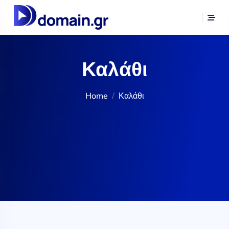
Καλάθι
Home
Καλάθι