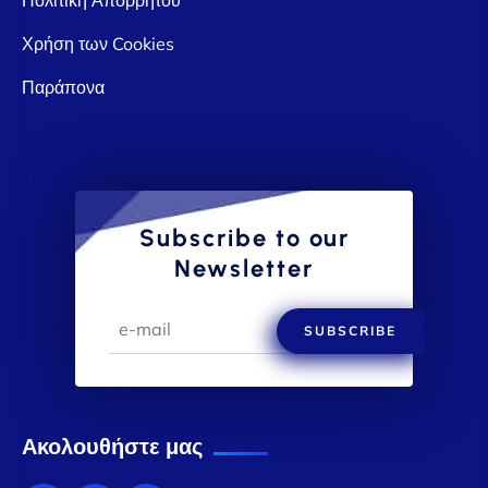
Χρήση των Cookies
Παράπονα
Subscribe to our
Newsletter
SUBSCRIBE
Ακολουθήστε μας