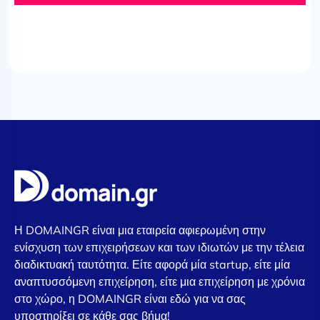
Η DOMAINGR είναι μια εταιρεία αφιερωμένη στην
ενίσχυση των επιχειρήσεων και των ιδιωτών με την τέλεια
διαδικτυακή ταυτότητα. Είτε αφορά μία startup, είτε μία
αναπτυσσόμενη επιχείρηση, είτε μια επιχείρηση με χρόνια
στο χώρο, η DOMAINGR είναι εδώ για να σας
υποστηρίξει σε κάθε σας βήμα!