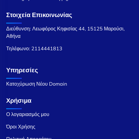
Στοιχεία Επικοινωνίας
Διεύθυνση: Λεωφόρος Κηφισίας 44, 15125 Μαρούσι,
Αθήνα
Τηλέφωνο:
2114441813
Υπηρεσίες
Κατοχύρωση Νέου Domain
Χρήσιμα
Ο λογαριασμός μου
Όροι Χρήσης
Πολιτική Απορρήτου