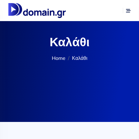
Καλάθι
Home
Καλάθι