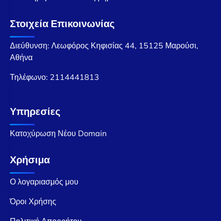
Στοιχεία Επικοινωνίας
Διεύθυνση: Λεωφόρος Κηφισίας 44, 15125 Μαρούσι,
Αθήνα
Τηλέφωνο:
2114441813
Υπηρεσίες
Κατοχύρωση Νέου Domain
Χρήσιμα
Ο λογαριασμός μου
Όροι Χρήσης
Πολιτική Απορρήτου