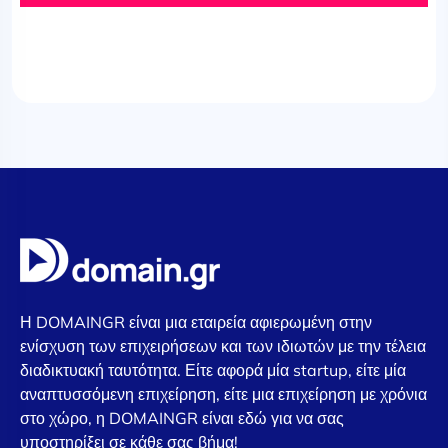
Η DOMAINGR είναι μια εταιρεία αφιερωμένη στην
ενίσχυση των επιχειρήσεων και των ιδιωτών με την τέλεια
διαδικτυακή ταυτότητα. Είτε αφορά μία startup, είτε μία
αναπτυσσόμενη επιχείρηση, είτε μια επιχείρηση με χρόνια
στο χώρο, η DOMAINGR είναι εδώ για να σας
υποστηρίξει σε κάθε σας βήμα!