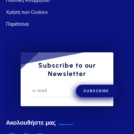
Χρήση των Cookies
Παράπονα
Subscribe to our
Newsletter
SUBSCRIBE
Ακολουθήστε μας