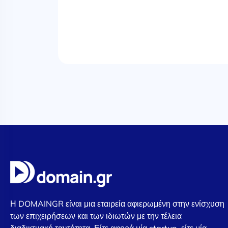
Η DOMAINGR είναι μια εταιρεία αφιερωμένη στην ενίσχυση
των επιχειρήσεων και των ιδιωτών με την τέλεια