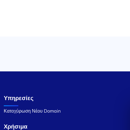
Υπηρεσίες
Κατοχύρωση Νέου Domain
Χρήσιμα