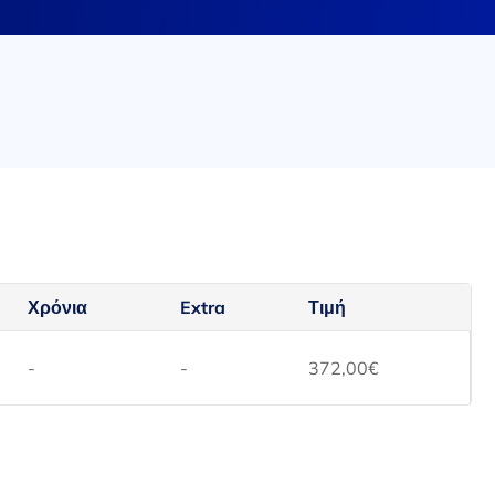
Χρόνια
Extra
Τιμή
-
-
372,00
€