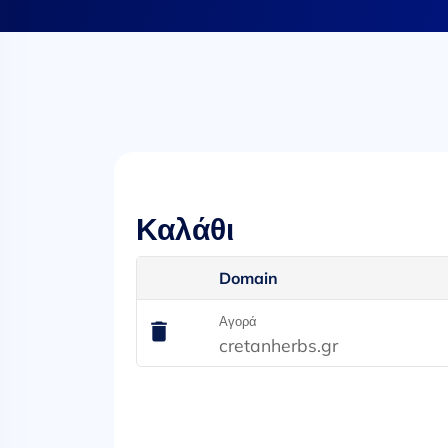
Καλάθι
Domain
Αγορά
cretanherbs.gr