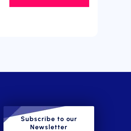
Subscribe to our
Newsletter