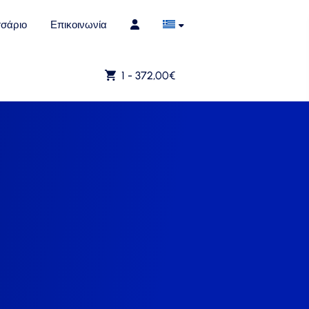
σάριο
Επικοινωνία
1 -
372,00
€