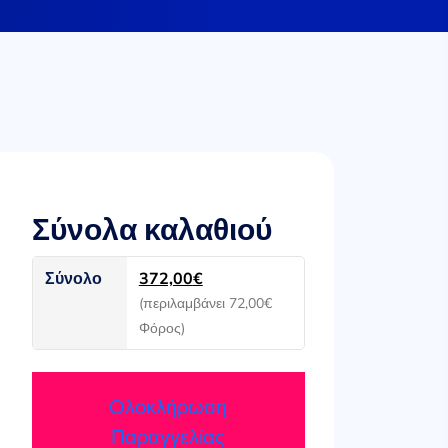
Σύνολα καλαθιού
Σύνολο
372,00
€
(περιλαμβάνει
72,00
€
Φόρος)
Ολοκλήρωση
Παραγγελίας