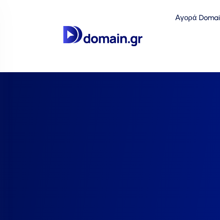
Αγορά Domai