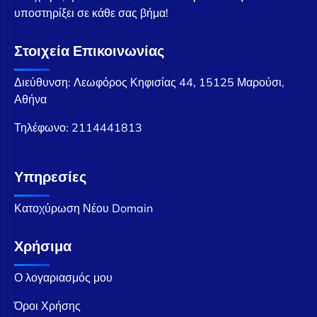
υποστηρίξει σε κάθε σας βήμα!
Στοιχεία Επικοινωνίας
Διεύθυνση: Λεωφόρος Κηφισίας 44, 15125 Μαρούσι,
Αθήνα
Τηλέφωνο:
2114441813
Υπηρεσίες
Κατοχύρωση Νέου Domain
Χρήσιμα
Ο λογαριασμός μου
Όροι Χρήσης