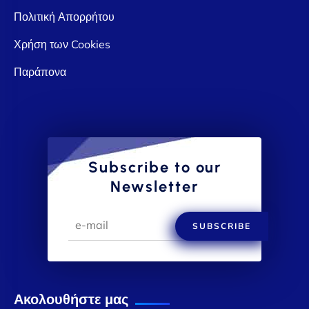
Πολιτική Απορρήτου
Χρήση των Cookies
Παράπονα
Subscribe to our
Newsletter
SUBSCRIBE
Ακολουθήστε μας