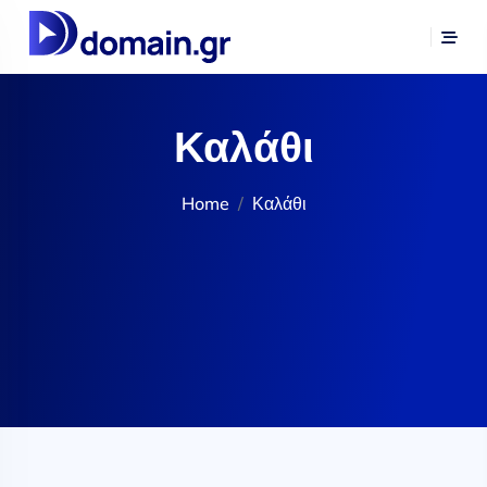
Καλάθι
Home
Καλάθι