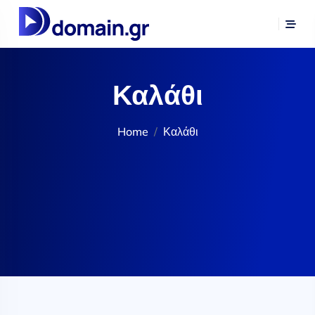
Καλάθι
Home
Καλάθι