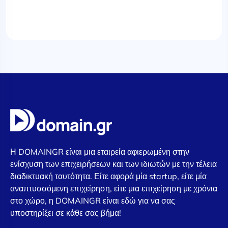
Η DOMAINGR είναι μια εταιρεία αφιερωμένη στην
ενίσχυση των επιχειρήσεων και των ιδιωτών με την τέλεια
διαδικτυακή ταυτότητα. Είτε αφορά μία startup, είτε μία
αναπτυσσόμενη επιχείρηση, είτε μια επιχείρηση με χρόνια
στο χώρο, η DOMAINGR είναι εδώ για να σας
υποστηρίξει σε κάθε σας βήμα!