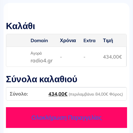
Καλάθι
Domain
Χρόνια
Extra
Τιμή
Αγορά
-
-
434,00
€
radio4.gr
Σύνολα καλαθιού
434,00
€
(περιλαμβάνει
84,00
€
Φόρος)
Ολοκλήρωση Παραγγελίας