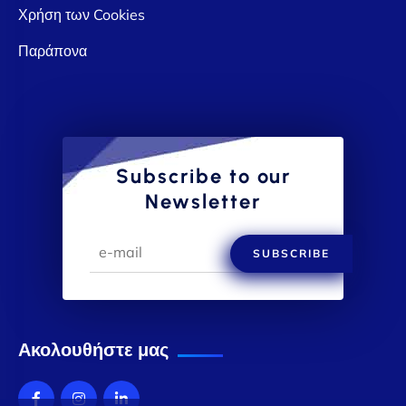
Χρήση των Cookies
Παράπονα
Subscribe to our
Newsletter
SUBSCRIBE
Ακολουθήστε μας