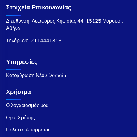
Στοιχεία Επικοινωνίας
Διεύθυνση: Λεωφόρος Κηφισίας 44, 15125 Μαρούσι,
Αθήνα
Τηλέφωνο:
2114441813
Υπηρεσίες
Κατοχύρωση Νέου Domain
Χρήσιμα
Ο λογαριασμός μου
Όροι Χρήσης
Πολιτική Απορρήτου