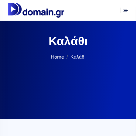
Καλάθι
Home
Καλάθι