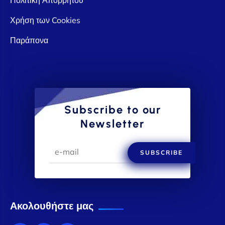
Χρήση των Cookies
Παράπονα
Subscribe to our
Newsletter
SUBSCRIBE
Ακολουθήστε μας