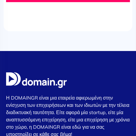
Η DOMAINGR είναι μια εταιρεία αφιερωμένη στην
ενίσχυση των επιχειρήσεων και των ιδιωτών με την τέλεια
διαδικτυακή ταυτότητα. Είτε αφορά μία startup, είτε μία
αναπτυσσόμενη επιχείρηση, είτε μια επιχείρηση με χρόνια
στο χώρο, η DOMAINGR είναι εδώ για να σας
υποστηρίξει σε κάθε σας βήμα!