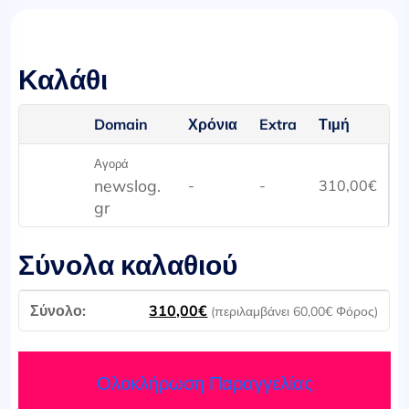
Καλάθι
Domain
Χρόνια
Extra
Τιμή
Αγορά
newslog.
-
-
310,00
€
gr
Σύνολα καλαθιού
310,00
€
(περιλαμβάνει
60,00
€
Φόρος)
Ολοκλήρωση Παραγγελίας