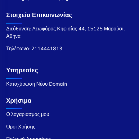
Στοιχεία Επικοινωνίας
Διεύθυνση: Λεωφόρος Κηφισίας 44, 15125 Μαρούσι,
Αθήνα
Τηλέφωνο:
2114441813
Υπηρεσίες
Κατοχύρωση Νέου Domain
Χρήσιμα
Ο λογαριασμός μου
Όροι Χρήσης
Πολιτική Απορρήτου