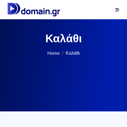
Καλάθι
Home
Καλάθι