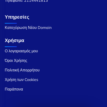
Τηλέφωνο:
2114441813
Υπηρεσίες
Κατοχύρωση Νέου Domain
Χρήσιμα
Ο λογαριασμός μου
Όροι Χρήσης
Πολιτική Απορρήτου
Χρήση των Cookies
Παράπονα