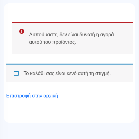
Λυπούμαστε, δεν είναι δυνατή η αγορά
αυτού του προϊόντος.
Το καλάθι σας είναι κενό αυτή τη στιγμή.
Επιστροφή στην αρχική