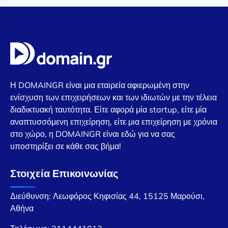
Η DOMAINGR είναι μια εταιρεία αφιερωμένη στην
ενίσχυση των επιχειρήσεων και των ιδιωτών με την τέλεια
διαδικτυακή ταυτότητα. Είτε αφορά μία startup, είτε μία
αναπτυσσόμενη επιχείρηση, είτε μια επιχείρηση με χρόνια
στο χώρο, η DOMAINGR είναι εδώ για να σας
υποστηρίξει σε κάθε σας βήμα!
Στοιχεία Επικοινωνίας
Διεύθυνση: Λεωφόρος Κηφισίας 44, 15125 Μαρούσι,
Αθήνα