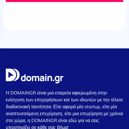
Η DOMAINGR είναι μια εταιρεία αφιερωμένη στην
ενίσχυση των επιχειρήσεων και των ιδιωτών με την τέλεια
διαδικτυακή ταυτότητα. Είτε αφορά μία startup, είτε μία
αναπτυσσόμενη επιχείρηση, είτε μια επιχείρηση με χρόνια
στο χώρο, η DOMAINGR είναι εδώ για να σας
υποστηρίξει σε κάθε σας βήμα!