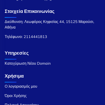
Στοιχεία Επικοινωνίας
Διεύθυνση: Λεωφόρος Κηφισίας 44, 15125 Μαρούσι,
Αθήνα
Τηλέφωνο:
2114441813
Υπηρεσίες
Κατοχύρωση Νέου Domain
Χρήσιμα
Ο λογαριασμός μου
Όροι Χρήσης
Πολιτική Απορρήτου