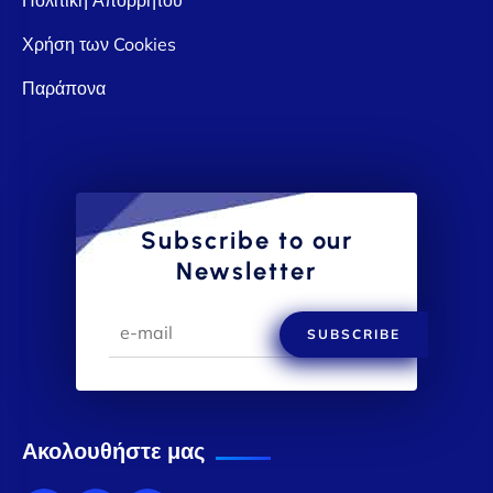
Χρήση των Cookies
Παράπονα
Subscribe to our
Newsletter
SUBSCRIBE
Ακολουθήστε μας