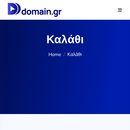
Καλάθι
Home
Καλάθι