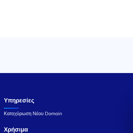
Υπηρεσίες
Κατοχύρωση Νέου Domain
Χρήσιμα