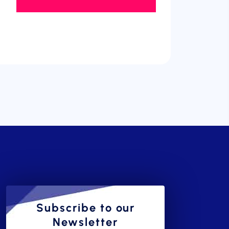
Subscribe to our
Newsletter