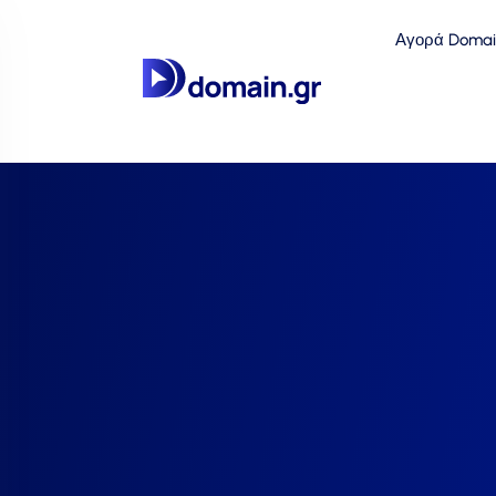
Αγορά Domai