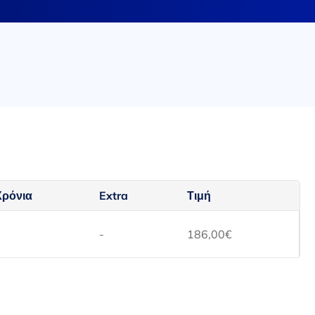
Χρόνια
Extra
Τιμή
-
186,00
€