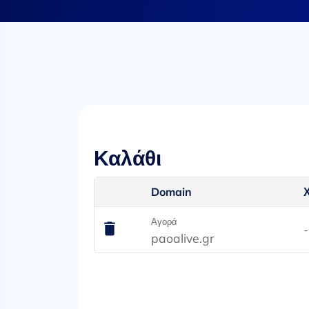
Καλάθι
Domain
Αγορά
-
paoalive.gr