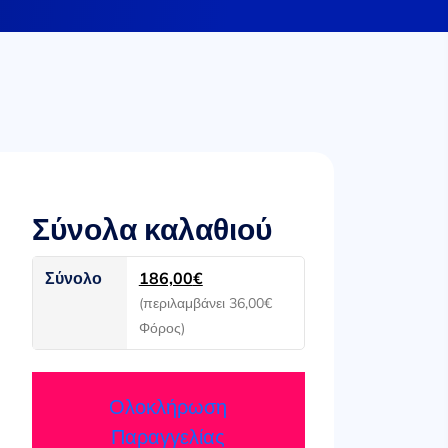
Σύνολα καλαθιού
Σύνολο
186,00
€
(περιλαμβάνει
36,00
€
Φόρος)
Ολοκλήρωση
Παραγγελίας