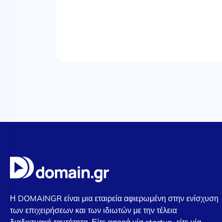
Η DOMAINGR είναι μια εταιρεία αφιερωμένη στην ενίσχυση
των επιχειρήσεων και των ιδιωτών με την τέλεια