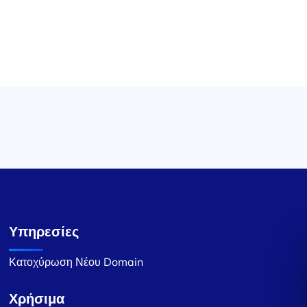
Υπηρεσίες
Κατοχύρωση Νέου Domain
Χρήσιμα