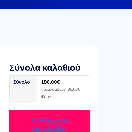
Σύνολα καλαθιού
Σύνολο
186,00
€
(περιλαμβάνει
36,00
€
Φόρος)
Ολοκλήρωση
Παραγγελίας