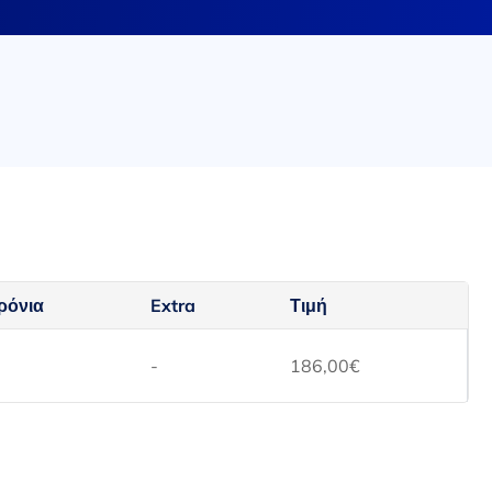
ρόνια
Extra
Τιμή
-
186,00
€