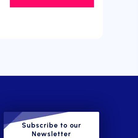
Subscribe to our
Newsletter