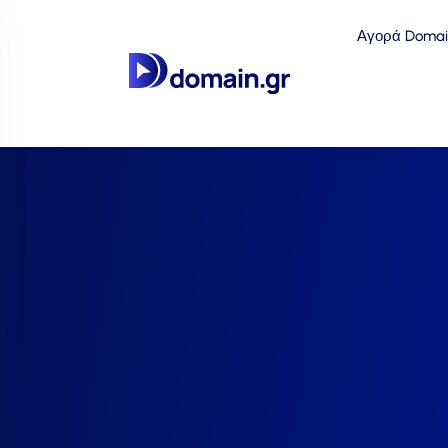
Αγορά Domai