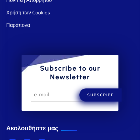
Χρήση των Cookies
Παράπονα
Subscribe to our
Newsletter
SUBSCRIBE
Ακολουθήστε μας