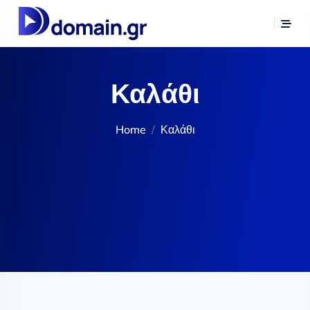
Καλάθι
Home
Καλάθι