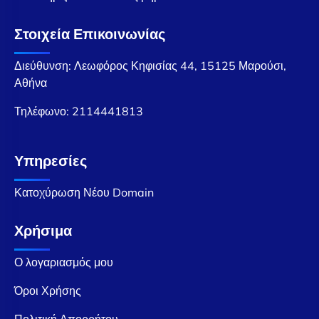
Στοιχεία Επικοινωνίας
Διεύθυνση: Λεωφόρος Κηφισίας 44, 15125 Μαρούσι,
Αθήνα
Τηλέφωνο:
2114441813
Υπηρεσίες
Κατοχύρωση Νέου Domain
Χρήσιμα
Ο λογαριασμός μου
Όροι Χρήσης
Πολιτική Απορρήτου