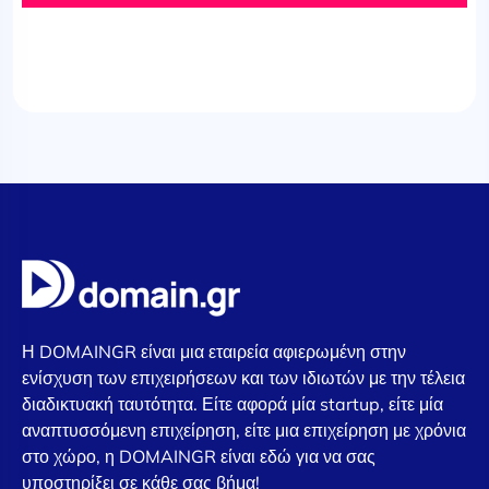
Η DOMAINGR είναι μια εταιρεία αφιερωμένη στην
ενίσχυση των επιχειρήσεων και των ιδιωτών με την τέλεια
διαδικτυακή ταυτότητα. Είτε αφορά μία startup, είτε μία
αναπτυσσόμενη επιχείρηση, είτε μια επιχείρηση με χρόνια
στο χώρο, η DOMAINGR είναι εδώ για να σας
υποστηρίξει σε κάθε σας βήμα!