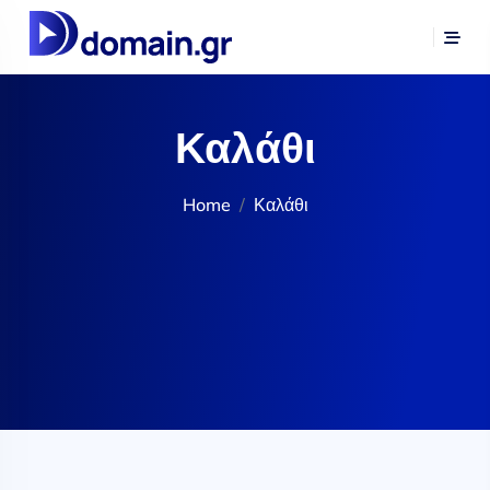
Καλάθι
Home
Καλάθι