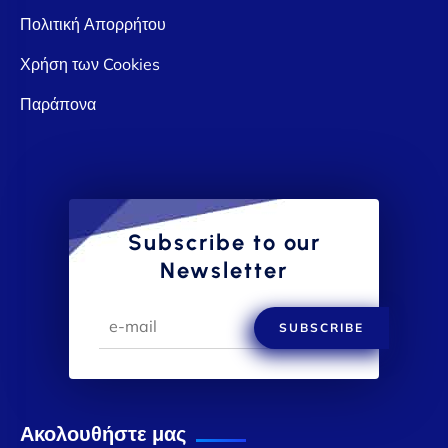
Πολιτική Απορρήτου
Χρήση των Cookies
Παράπονα
Subscribe to our
Newsletter
SUBSCRIBE
Ακολουθήστε μας