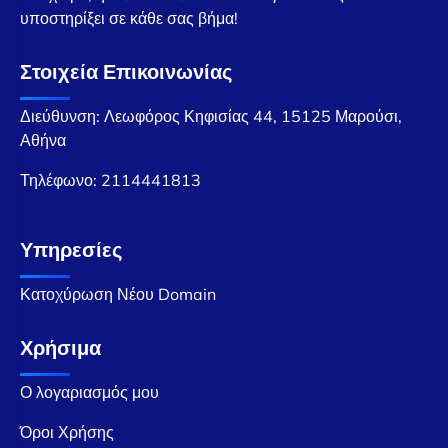
υποστηρίξει σε κάθε σας βήμα!
Στοιχεία Επικοινωνίας
Διεύθυνση: Λεωφόρος Κηφισίας 44, 15125 Μαρούσι,
Αθήνα
Τηλέφωνο:
2114441813
Υπηρεσίες
Κατοχύρωση Νέου Domain
Χρήσιμα
Ο λογαριασμός μου
Όροι Χρήσης