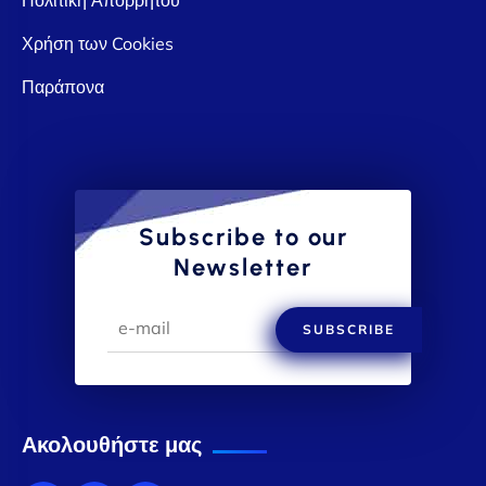
Χρήση των Cookies
Παράπονα
Subscribe to our
Newsletter
SUBSCRIBE
Ακολουθήστε μας