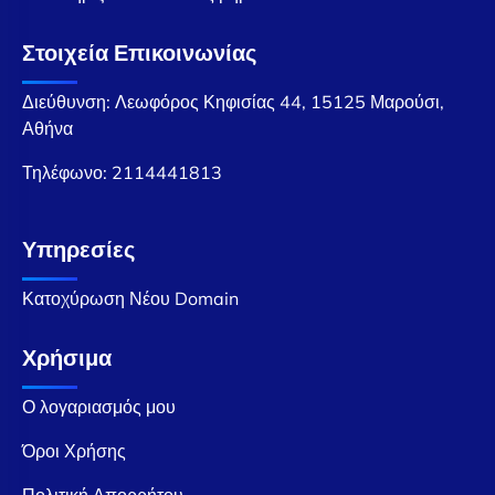
Στοιχεία Επικοινωνίας
Διεύθυνση: Λεωφόρος Κηφισίας 44, 15125 Μαρούσι,
Αθήνα
Τηλέφωνο:
2114441813
Υπηρεσίες
Κατοχύρωση Νέου Domain
Χρήσιμα
Ο λογαριασμός μου
Όροι Χρήσης
Πολιτική Απορρήτου