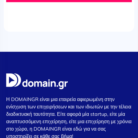
Η DOMAINGR είναι μια εταιρεία αφιερωμένη στην
ενίσχυση των επιχειρήσεων και των ιδιωτών με την τέλεια
διαδικτυακή ταυτότητα. Είτε αφορά μία startup, είτε μία
αναπτυσσόμενη επιχείρηση, είτε μια επιχείρηση με χρόνια
στο χώρο, η DOMAINGR είναι εδώ για να σας
υποστηρίξει σε κάθε σας βήμα!