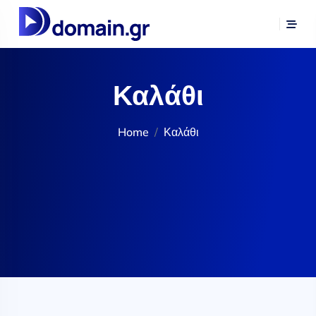
Καλάθι
Home
Καλάθι