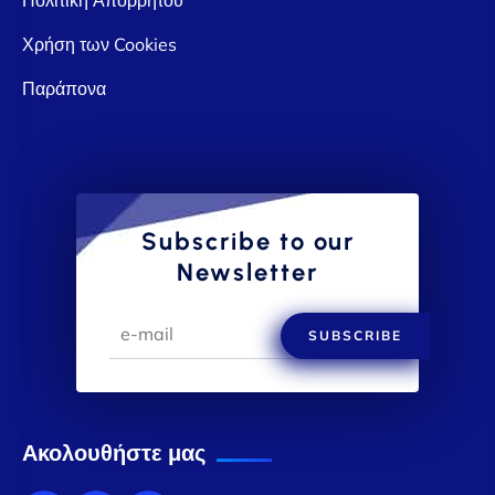
Χρήση των Cookies
Παράπονα
Subscribe to our
Newsletter
SUBSCRIBE
Ακολουθήστε μας