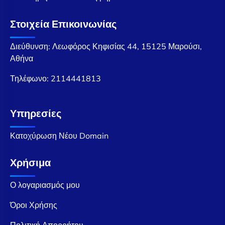
Στοιχεία Επικοινωνίας
Διεύθυνση: Λεωφόρος Κηφισίας 44, 15125 Μαρούσι,
Αθήνα
Τηλέφωνο:
2114441813
Υπηρεσίες
Κατοχύρωση Νέου Domain
Χρήσιμα
Ο λογαριασμός μου
Όροι Χρήσης
Πολιτική Απορρήτου