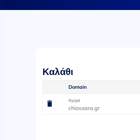
Καλάθι
Domain
Αγορά
chiosxara.gr