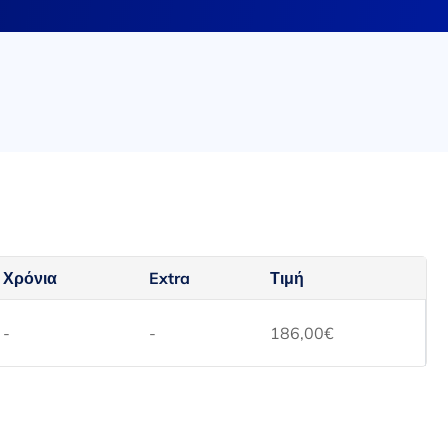
Χρόνια
Extra
Τιμή
-
-
186,00
€