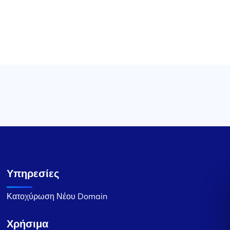
Υπηρεσίες
Κατοχύρωση Νέου Domain
Χρήσιμα