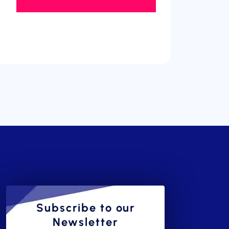
Subscribe to our
Newsletter