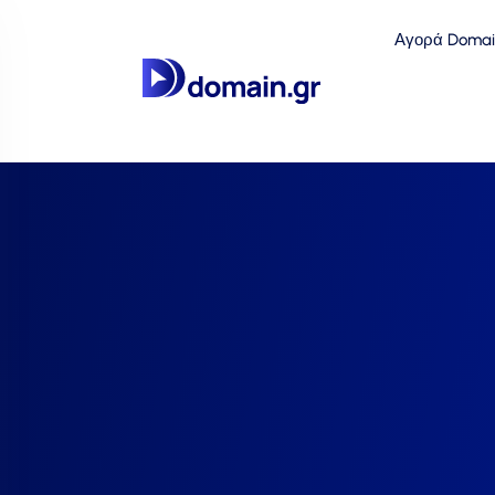
Αγορά Domai