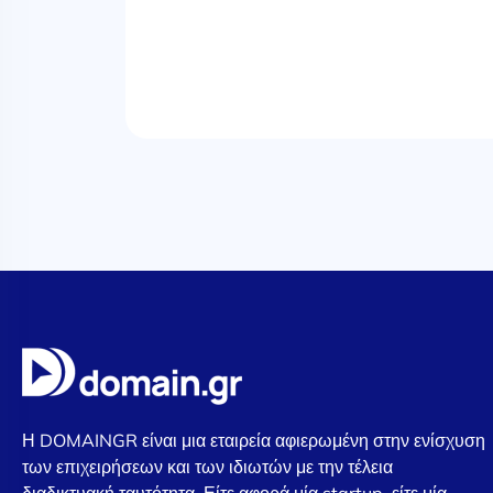
Η DOMAINGR είναι μια εταιρεία αφιερωμένη στην ενίσχυση
των επιχειρήσεων και των ιδιωτών με την τέλεια