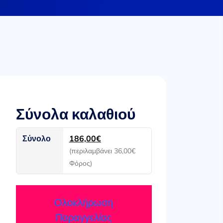
Σύνολα καλαθιού
Σύνολο
186,00
€
(περιλαμβάνει
36,00
€
Φόρος)
Ολοκλήρωση
Παραγγελίας