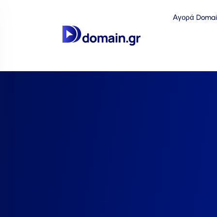
Αγορά Domai