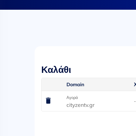
Καλάθι
Domain
Αγορά
cityzentv.gr