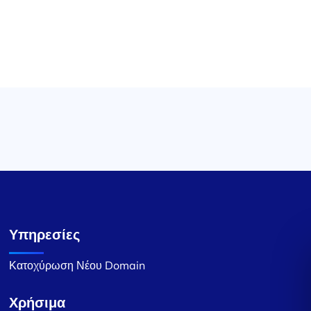
Υπηρεσίες
Κατοχύρωση Νέου Domain
Χρήσιμα