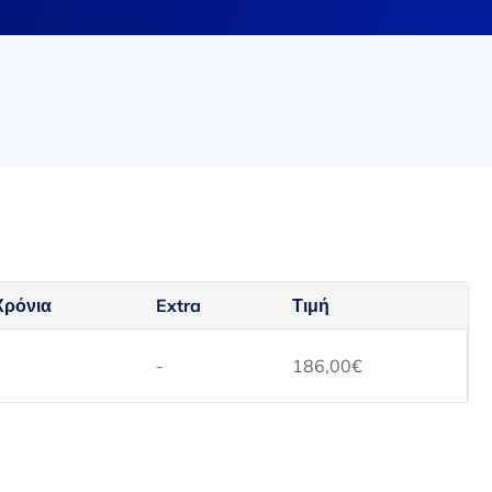
Χρόνια
Extra
Τιμή
-
-
186,00
€