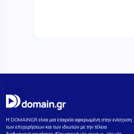
Η DOMAINGR είναι μια εταιρεία αφιερωμένη στην ενίσχυση
των επιχειρήσεων και των ιδιωτών με την τέλεια