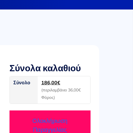
Σύνολα καλαθιού
Σύνολο
186,00
€
(περιλαμβάνει
36,00
€
Φόρος)
Ολοκλήρωση
Παραγγελίας