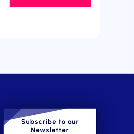
Subscribe to our
Newsletter