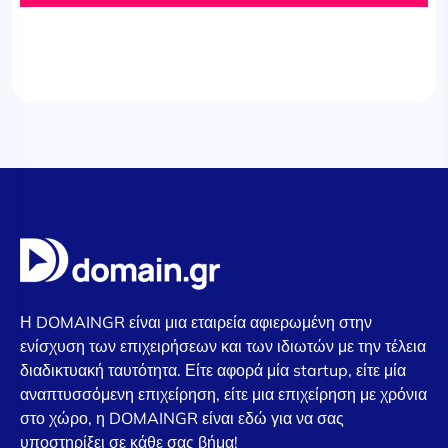
Η DOMAINGR είναι μια εταιρεία αφιερωμένη στην
ενίσχυση των επιχειρήσεων και των ιδιωτών με την τέλεια
διαδικτυακή ταυτότητα. Είτε αφορά μία startup, είτε μία
αναπτυσσόμενη επιχείρηση, είτε μια επιχείρηση με χρόνια
στο χώρο, η DOMAINGR είναι εδώ για να σας
υποστηρίξει σε κάθε σας βήμα!