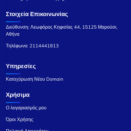
Στοιχεία Επικοινωνίας
Διεύθυνση: Λεωφόρος Κηφισίας 44, 15125 Μαρούσι,
Αθήνα
Τηλέφωνο:
2114441813
Υπηρεσίες
Κατοχύρωση Νέου Domain
Χρήσιμα
Ο λογαριασμός μου
Όροι Χρήσης
Πολιτική Απορρήτου