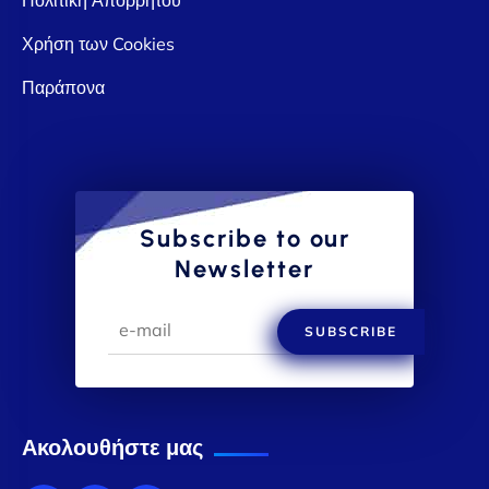
Χρήση των Cookies
Παράπονα
Subscribe to our
Newsletter
SUBSCRIBE
Ακολουθήστε μας