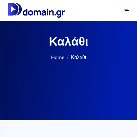
Καλάθι
Home
Καλάθι