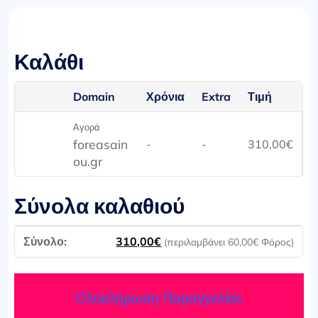
Καλάθι
Domain
Χρόνια
Extra
Τιμή
Αγορά
foreasain
-
-
310,00
€
ou.gr
Σύνολα καλαθιού
310,00
€
(περιλαμβάνει
60,00
€
Φόρος)
Ολοκλήρωση Παραγγελίας