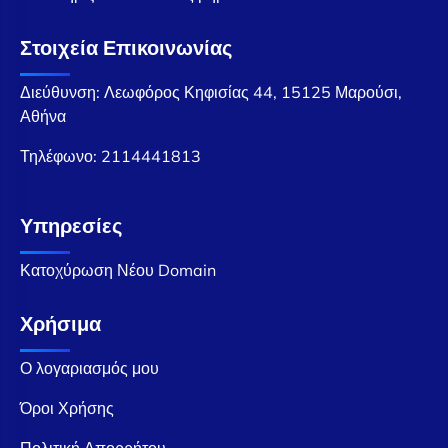
Στοιχεία Επικοινωνίας
Διεύθυνση: Λεωφόρος Κηφισίας 44, 15125 Μαρούσι,
Αθήνα
Τηλέφωνο:
2114441813
Υπηρεσίες
Κατοχύρωση Νέου Domain
Χρήσιμα
Ο λογαριασμός μου
Όροι Χρήσης
Πολιτική Απορρήτου