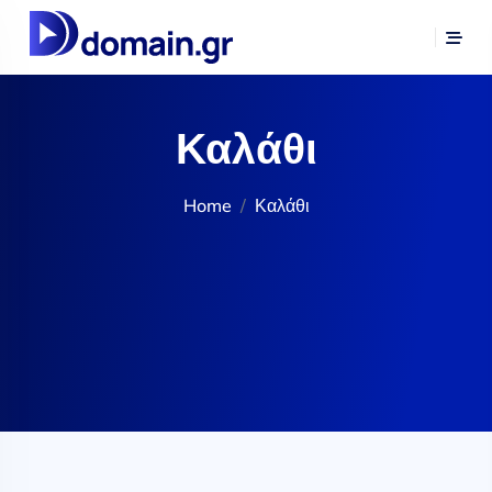
Καλάθι
Home
Καλάθι