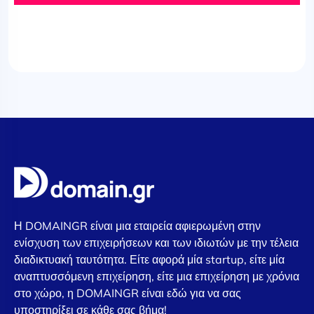
Η DOMAINGR είναι μια εταιρεία αφιερωμένη στην
ενίσχυση των επιχειρήσεων και των ιδιωτών με την τέλεια
διαδικτυακή ταυτότητα. Είτε αφορά μία startup, είτε μία
αναπτυσσόμενη επιχείρηση, είτε μια επιχείρηση με χρόνια
στο χώρο, η DOMAINGR είναι εδώ για να σας
υποστηρίξει σε κάθε σας βήμα!