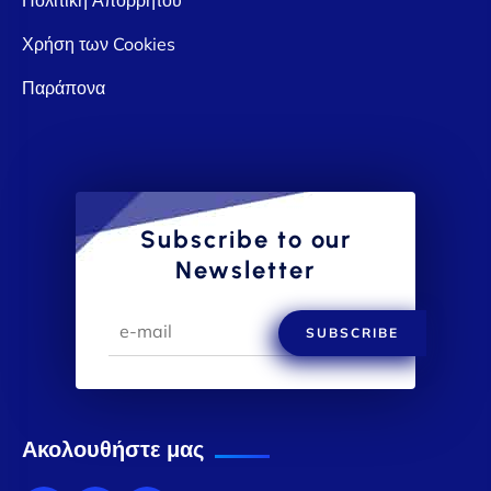
Χρήση των Cookies
Παράπονα
Subscribe to our
Newsletter
SUBSCRIBE
Ακολουθήστε μας