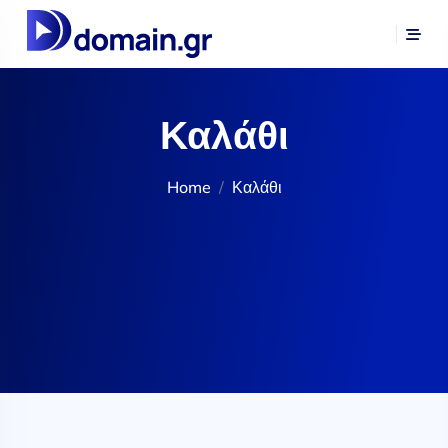
Καλάθι
Home
Καλάθι