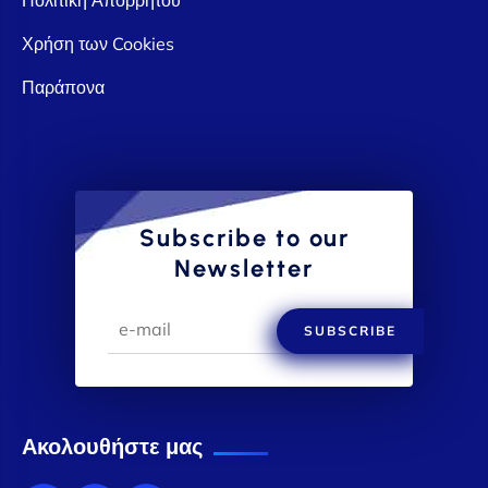
Χρήση των Cookies
Παράπονα
Subscribe to our
Newsletter
SUBSCRIBE
Ακολουθήστε μας