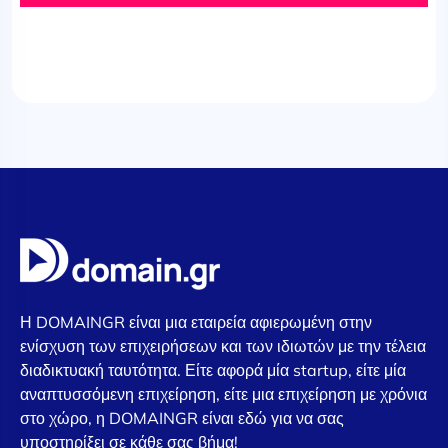
Η DOMAINGR είναι μια εταιρεία αφιερωμένη στην
ενίσχυση των επιχειρήσεων και των ιδιωτών με την τέλεια
διαδικτυακή ταυτότητα. Είτε αφορά μία startup, είτε μία
αναπτυσσόμενη επιχείρηση, είτε μια επιχείρηση με χρόνια
στο χώρο, η DOMAINGR είναι εδώ για να σας
υποστηρίξει σε κάθε σας βήμα!