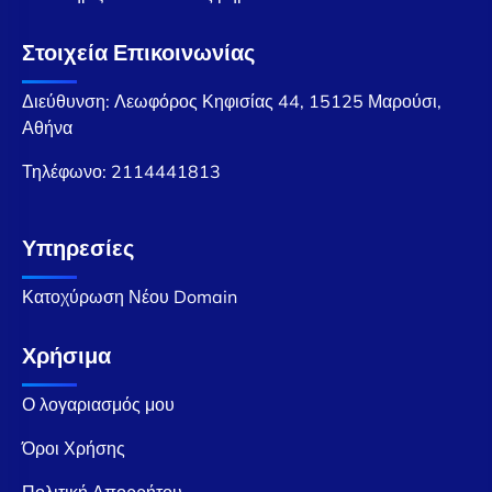
Στοιχεία Επικοινωνίας
Διεύθυνση: Λεωφόρος Κηφισίας 44, 15125 Μαρούσι,
Αθήνα
Τηλέφωνο:
2114441813
Υπηρεσίες
Κατοχύρωση Νέου Domain
Χρήσιμα
Ο λογαριασμός μου
Όροι Χρήσης
Πολιτική Απορρήτου