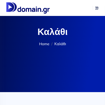
Καλάθι
Home
Καλάθι