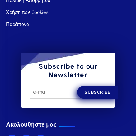
Χρήση των Cookies
Παράπονα
Subscribe to our
Newsletter
SUBSCRIBE
Ακολουθήστε μας