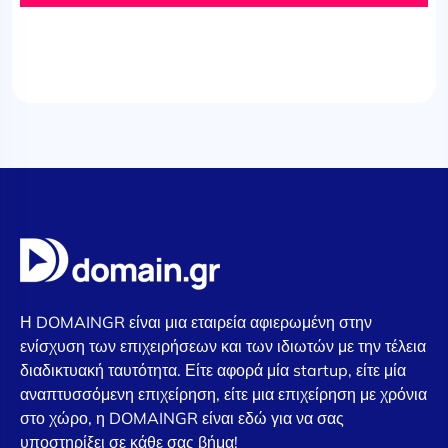
Η DOMAINGR είναι μια εταιρεία αφιερωμένη στην
ενίσχυση των επιχειρήσεων και των ιδιωτών με την τέλεια
διαδικτυακή ταυτότητα. Είτε αφορά μία startup, είτε μία
αναπτυσσόμενη επιχείρηση, είτε μια επιχείρηση με χρόνια
στο χώρο, η DOMAINGR είναι εδώ για να σας
υποστηρίξει σε κάθε σας βήμα!