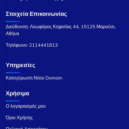
Στοιχεία Επικοινωνίας
Διεύθυνση: Λεωφόρος Κηφισίας 44, 15125 Μαρούσι,
Αθήνα
Τηλέφωνο:
2114441813
Υπηρεσίες
Κατοχύρωση Νέου Domain
Χρήσιμα
Ο λογαριασμός μου
Όροι Χρήσης
Πολιτική Απορρήτου