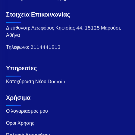
Στοιχεία Επικοινωνίας
Διεύθυνση: Λεωφόρος Κηφισίας 44, 15125 Μαρούσι,
Αθήνα
Τηλέφωνο:
2114441813
Υπηρεσίες
Κατοχύρωση Νέου Domain
Χρήσιμα
Ο λογαριασμός μου
Όροι Χρήσης
Πολιτική Απορρήτου