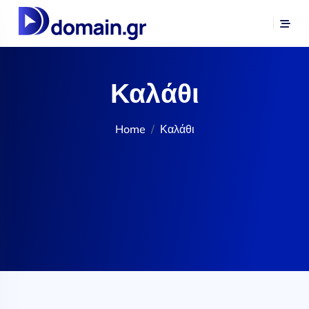
Καλάθι
Home
Καλάθι