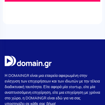
Η DOMAINGR είναι μια εταιρεία αφιερωμένη στην
ενίσχυση των επιχειρήσεων και των ιδιωτών με την τέλεια
διαδικτυακή ταυτότητα. Είτε αφορά μία startup, είτε μία
αναπτυσσόμενη επιχείρηση, είτε μια επιχείρηση με χρόνια
στο χώρο, η DOMAINGR είναι εδώ για να σας
υποστηρίξει σε κάθε σας βήμα!