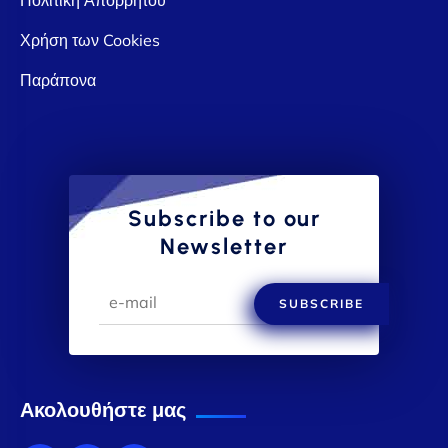
Χρήση των Cookies
Παράπονα
Subscribe to our
Newsletter
SUBSCRIBE
Ακολουθήστε μας