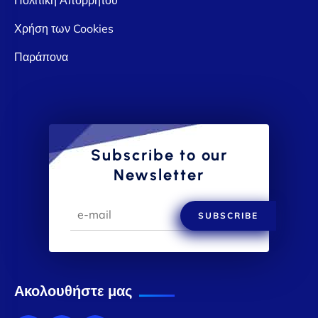
Χρήση των Cookies
Παράπονα
Subscribe to our
Newsletter
SUBSCRIBE
Ακολουθήστε μας