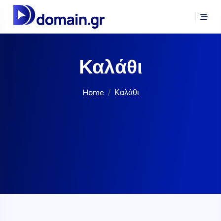
Καλάθι
Home
Καλάθι