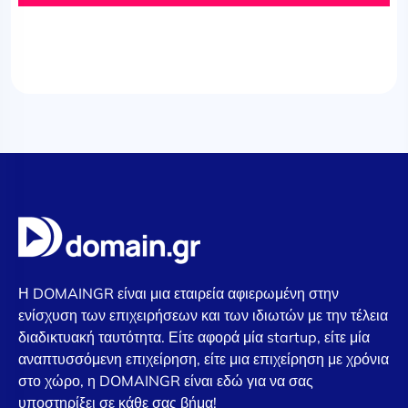
Η DOMAINGR είναι μια εταιρεία αφιερωμένη στην
ενίσχυση των επιχειρήσεων και των ιδιωτών με την τέλεια
διαδικτυακή ταυτότητα. Είτε αφορά μία startup, είτε μία
αναπτυσσόμενη επιχείρηση, είτε μια επιχείρηση με χρόνια
στο χώρο, η DOMAINGR είναι εδώ για να σας
υποστηρίξει σε κάθε σας βήμα!