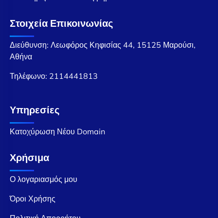
Στοιχεία Επικοινωνίας
Διεύθυνση: Λεωφόρος Κηφισίας 44, 15125 Μαρούσι,
Αθήνα
Τηλέφωνο:
2114441813
Υπηρεσίες
Κατοχύρωση Νέου Domain
Χρήσιμα
Ο λογαριασμός μου
Όροι Χρήσης
Πολιτική Απορρήτου