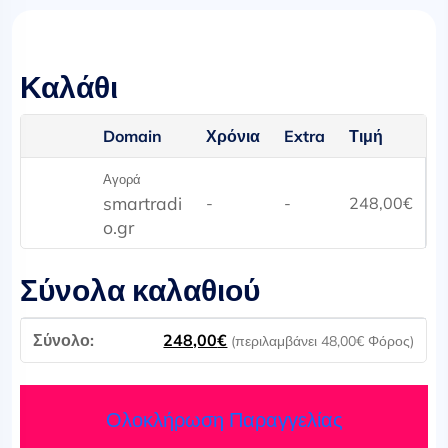
Καλάθι
Domain
Χρόνια
Extra
Τιμή
Αγορά
smartradi
-
-
248,00
€
o.gr
Σύνολα καλαθιού
248,00
€
(περιλαμβάνει
48,00
€
Φόρος)
Ολοκλήρωση Παραγγελίας