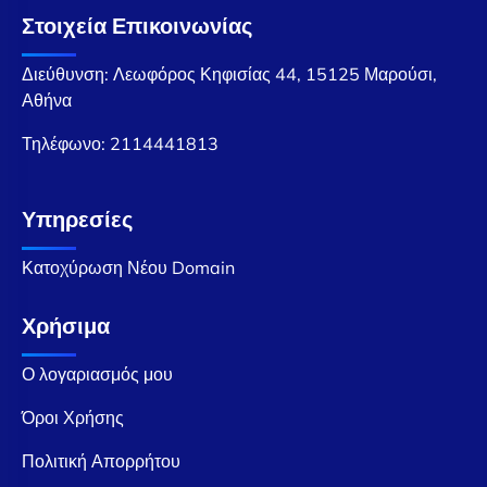
Στοιχεία Επικοινωνίας
Διεύθυνση: Λεωφόρος Κηφισίας 44, 15125 Μαρούσι,
Αθήνα
Τηλέφωνο:
2114441813
Υπηρεσίες
Κατοχύρωση Νέου Domain
Χρήσιμα
Ο λογαριασμός μου
Όροι Χρήσης
Πολιτική Απορρήτου