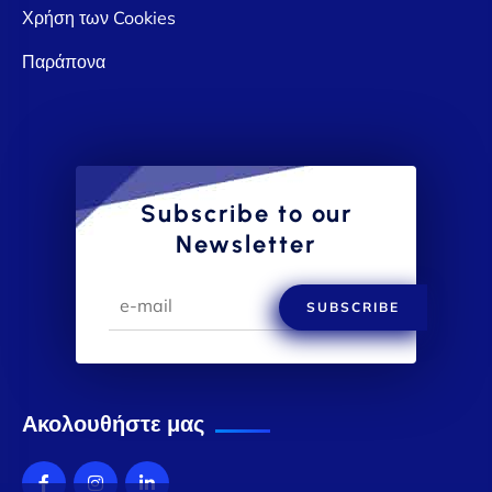
Χρήση των Cookies
Παράπονα
Subscribe to our
Newsletter
SUBSCRIBE
Ακολουθήστε μας