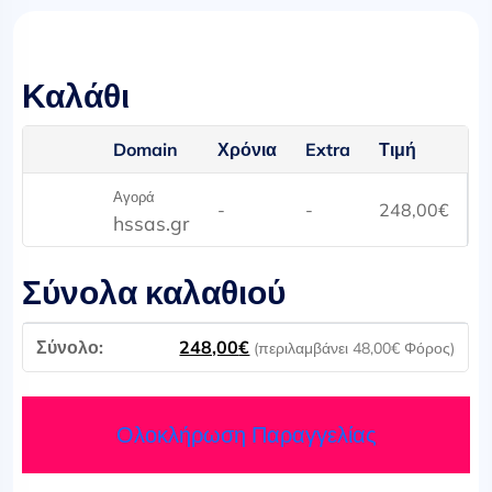
Καλάθι
Domain
Χρόνια
Extra
Τιμή
Αγορά
-
-
248,00
€
hssas.gr
Σύνολα καλαθιού
248,00
€
(περιλαμβάνει
48,00
€
Φόρος)
Ολοκλήρωση Παραγγελίας