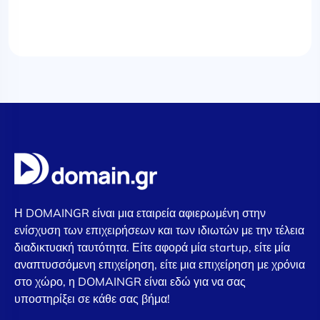
Η DOMAINGR είναι μια εταιρεία αφιερωμένη στην
ενίσχυση των επιχειρήσεων και των ιδιωτών με την τέλεια
διαδικτυακή ταυτότητα. Είτε αφορά μία startup, είτε μία
αναπτυσσόμενη επιχείρηση, είτε μια επιχείρηση με χρόνια
στο χώρο, η DOMAINGR είναι εδώ για να σας
υποστηρίξει σε κάθε σας βήμα!