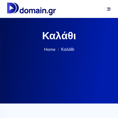
Καλάθι
Home
Καλάθι