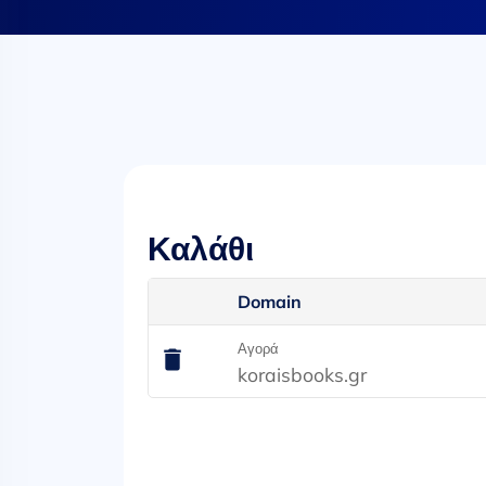
Καλάθι
Domain
Αγορά
koraisbooks.gr