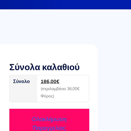
Σύνολα καλαθιού
Σύνολο
186,00
€
(περιλαμβάνει
36,00
€
Φόρος)
Ολοκλήρωση
Παραγγελίας