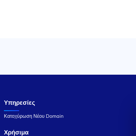
Υπηρεσίες
Κατοχύρωση Νέου Domain
Χρήσιμα