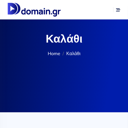
Καλάθι
Home
Καλάθι