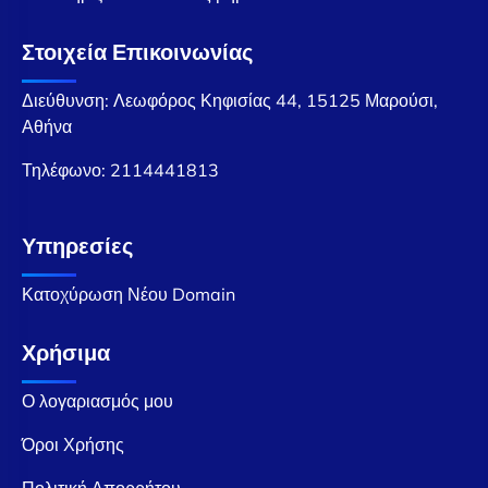
Στοιχεία Επικοινωνίας
Διεύθυνση: Λεωφόρος Κηφισίας 44, 15125 Μαρούσι,
Αθήνα
Τηλέφωνο:
2114441813
Υπηρεσίες
Κατοχύρωση Νέου Domain
Χρήσιμα
Ο λογαριασμός μου
Όροι Χρήσης
Πολιτική Απορρήτου