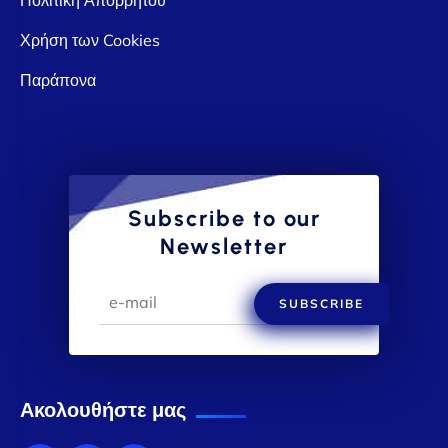
Χρήση των Cookies
Παράπονα
Subscribe to our
Newsletter
SUBSCRIBE
Ακολουθήστε μας