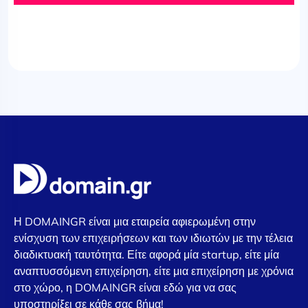
Η DOMAINGR είναι μια εταιρεία αφιερωμένη στην
ενίσχυση των επιχειρήσεων και των ιδιωτών με την τέλεια
διαδικτυακή ταυτότητα. Είτε αφορά μία startup, είτε μία
αναπτυσσόμενη επιχείρηση, είτε μια επιχείρηση με χρόνια
στο χώρο, η DOMAINGR είναι εδώ για να σας
υποστηρίξει σε κάθε σας βήμα!