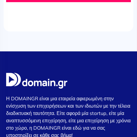
Η DOMAINGR είναι μια εταιρεία αφιερωμένη στην
ενίσχυση των επιχειρήσεων και των ιδιωτών με την τέλεια
διαδικτυακή ταυτότητα. Είτε αφορά μία startup, είτε μία
αναπτυσσόμενη επιχείρηση, είτε μια επιχείρηση με χρόνια
στο χώρο, η DOMAINGR είναι εδώ για να σας
υποστηρίξει σε κάθε σας βήμα!