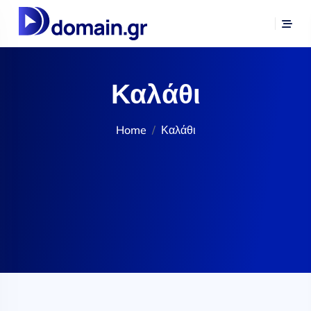
Καλάθι
Home
Καλάθι