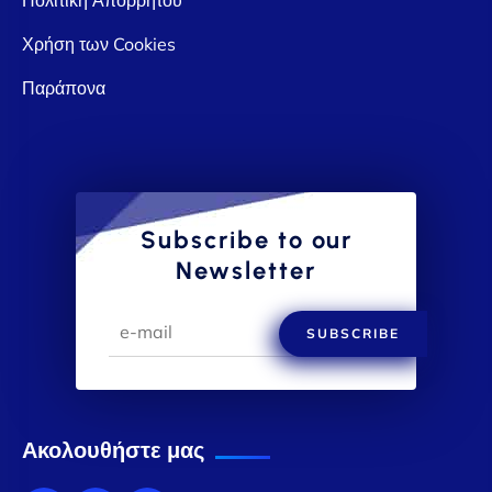
Χρήση των Cookies
Παράπονα
Subscribe to our
Newsletter
SUBSCRIBE
Ακολουθήστε μας