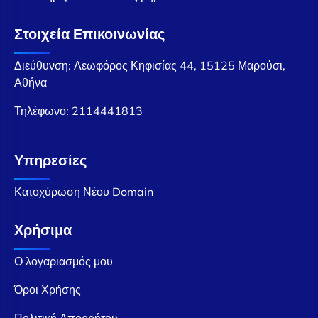
Στοιχεία Επικοινωνίας
Διεύθυνση: Λεωφόρος Κηφισίας 44, 15125 Μαρούσι,
Αθήνα
Τηλέφωνο:
2114441813
Υπηρεσίες
Κατοχύρωση Νέου Domain
Χρήσιμα
Ο λογαριασμός μου
Όροι Χρήσης
Πολιτική Απορρήτου