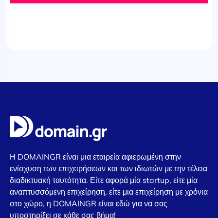
Η DOMAINGR είναι μια εταιρεία αφιερωμένη στην
ενίσχυση των επιχειρήσεων και των ιδιωτών με την τέλεια
διαδικτυακή ταυτότητα. Είτε αφορά μία startup, είτε μία
αναπτυσσόμενη επιχείρηση, είτε μια επιχείρηση με χρόνια
στο χώρο, η DOMAINGR είναι εδώ για να σας
υποστηρίξει σε κάθε σας βήμα!