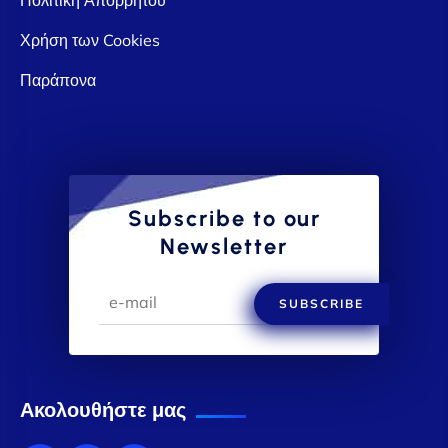
Χρήση των Cookies
Παράπονα
Subscribe to our
Newsletter
SUBSCRIBE
Ακολουθήστε μας