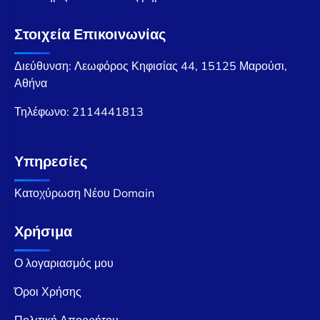
Στοιχεία Επικοινωνίας
Διεύθυνση: Λεωφόρος Κηφισίας 44, 15125 Μαρούσι,
Αθήνα
Τηλέφωνο:
2114441813
Υπηρεσίες
Κατοχύρωση Νέου Domain
Χρήσιμα
Ο λογαριασμός μου
Όροι Χρήσης
Πολιτική Απορρήτου