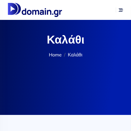
Καλάθι
Home
Καλάθι