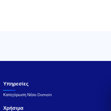
Υπηρεσίες
Κατοχύρωση Νέου Domain
Χρήσιμα