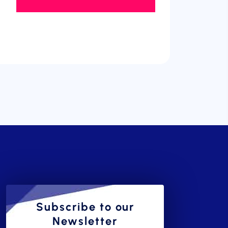
Subscribe to our
Newsletter