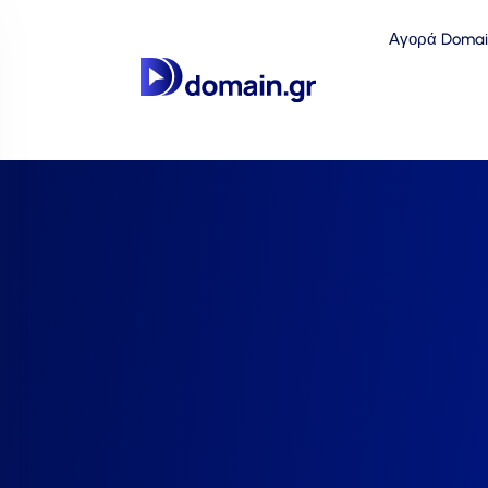
Αγορά Domai