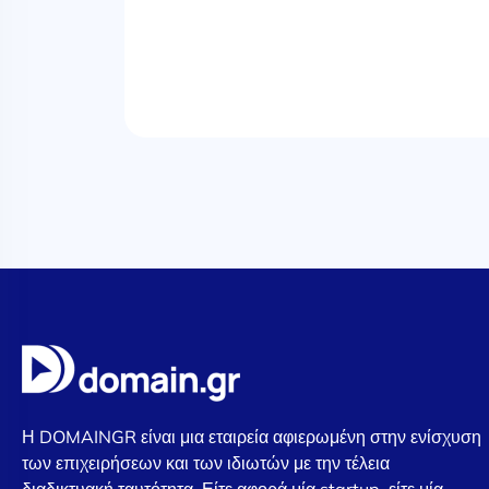
Η DOMAINGR είναι μια εταιρεία αφιερωμένη στην ενίσχυση
των επιχειρήσεων και των ιδιωτών με την τέλεια