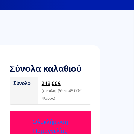
Σύνολα καλαθιού
Σύνολο
248,00
€
(περιλαμβάνει
48,00
€
Φόρος)
Ολοκλήρωση
Παραγγελίας