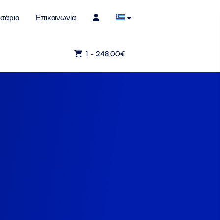
σάριο
Επικοινωνία
1 -
248,00
€