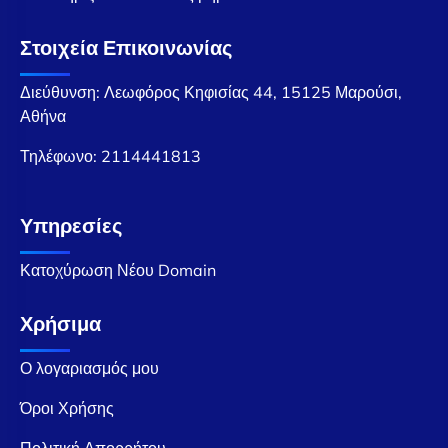
Στοιχεία Επικοινωνίας
Διεύθυνση: Λεωφόρος Κηφισίας 44, 15125 Μαρούσι,
Αθήνα
Τηλέφωνο:
2114441813
Υπηρεσίες
Κατοχύρωση Νέου Domain
Χρήσιμα
Ο λογαριασμός μου
Όροι Χρήσης
Πολιτική Απορρήτου