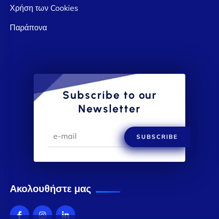
Χρήση των Cookies
Παράπονα
Subscribe to our
Newsletter
SUBSCRIBE
Ακολουθήστε μας