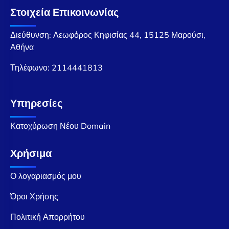
Στοιχεία Επικοινωνίας
Διεύθυνση: Λεωφόρος Κηφισίας 44, 15125 Μαρούσι,
Αθήνα
Τηλέφωνο:
2114441813
Υπηρεσίες
Κατοχύρωση Νέου Domain
Χρήσιμα
Ο λογαριασμός μου
Όροι Χρήσης
Πολιτική Απορρήτου