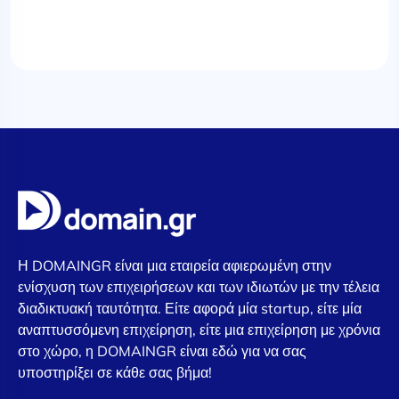
Η DOMAINGR είναι μια εταιρεία αφιερωμένη στην
ενίσχυση των επιχειρήσεων και των ιδιωτών με την τέλεια
διαδικτυακή ταυτότητα. Είτε αφορά μία startup, είτε μία
αναπτυσσόμενη επιχείρηση, είτε μια επιχείρηση με χρόνια
στο χώρο, η DOMAINGR είναι εδώ για να σας
υποστηρίξει σε κάθε σας βήμα!