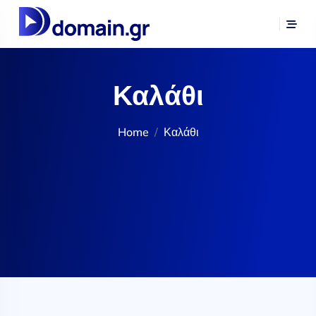
Καλάθι
Home
Καλάθι