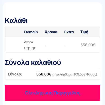
Καλάθι
Domain
Χρόνια
Extra
Τιμή
Αγορά
-
-
558,00
€
utp.gr
Σύνολα καλαθιού
558,00
€
(περιλαμβάνει
108,00
€
Φόρος)
Ολοκλήρωση Παραγγελίας