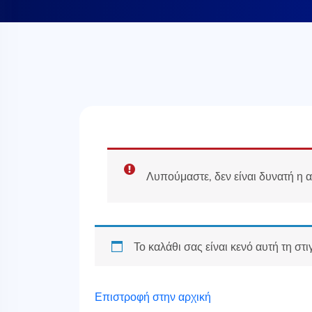
Λυπούμαστε, δεν είναι δυνατή η 
Το καλάθι σας είναι κενό αυτή τη στι
Επιστροφή στην αρχική