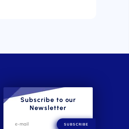
Subscribe to our
Newsletter
SUBSCRIBE