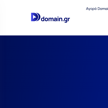
Αγορά Domai