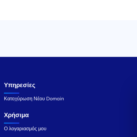
Υπηρεσίες
Κατοχύρωση Νέου Domain
Χρήσιμα
Ο λογαριασμός μου