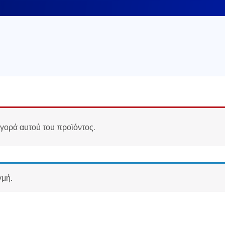
αγορά αυτού του προϊόντος.
γμή.