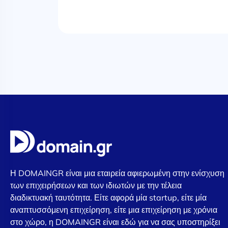
Η DOMAINGR είναι μια εταιρεία αφιερωμένη στην ενίσχυση
των επιχειρήσεων και των ιδιωτών με την τέλεια
διαδικτυακή ταυτότητα. Είτε αφορά μία startup, είτε μία
αναπτυσσόμενη επιχείρηση, είτε μια επιχείρηση με χρόνια
στο χώρο, η DOMAINGR είναι εδώ για να σας υποστηρίξει