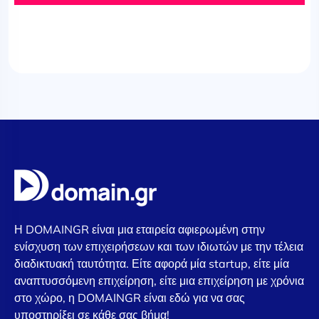
Η DOMAINGR είναι μια εταιρεία αφιερωμένη στην
ενίσχυση των επιχειρήσεων και των ιδιωτών με την τέλεια
διαδικτυακή ταυτότητα. Είτε αφορά μία startup, είτε μία
αναπτυσσόμενη επιχείρηση, είτε μια επιχείρηση με χρόνια
στο χώρο, η DOMAINGR είναι εδώ για να σας
υποστηρίξει σε κάθε σας βήμα!