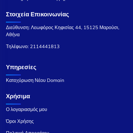
Στοιχεία Επικοινωνίας
Διεύθυνση: Λεωφόρος Κηφισίας 44, 15125 Μαρούσι,
Αθήνα
Τηλέφωνο:
2114441813
Υπηρεσίες
Κατοχύρωση Νέου Domain
Χρήσιμα
Ο λογαριασμός μου
Όροι Χρήσης
Πολιτική Απορρήτου