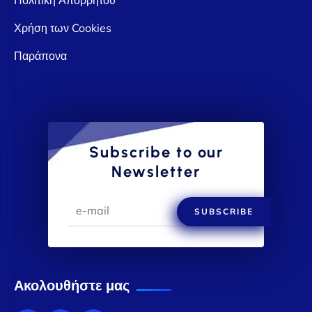
Χρήση των Cookies
Παράπονα
Subscribe to our
Newsletter
SUBSCRIBE
Ακολουθήστε μας