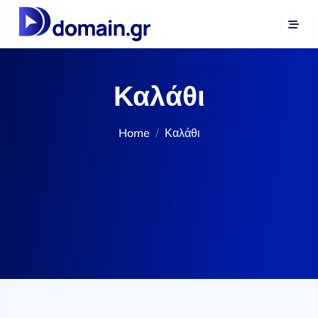
Καλάθι
Home
Καλάθι