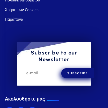
Χρήση των Cookies
Παράπονα
Subscribe to our
Newsletter
SUBSCRIBE
Ακολουθήστε μας