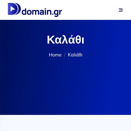
Καλάθι
Home
Καλάθι