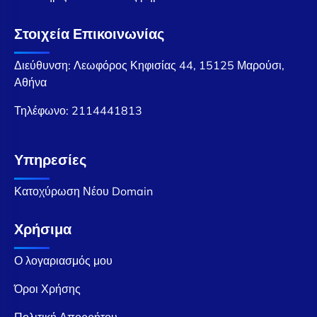
Στοιχεία Επικοινωνίας
Διεύθυνση: Λεωφόρος Κηφισίας 44, 15125 Μαρούσι,
Αθήνα
Τηλέφωνο:
2114441813
Υπηρεσίες
Κατοχύρωση Νέου Domain
Χρήσιμα
Ο λογαριασμός μου
Όροι Χρήσης
Πολιτική Απορρήτου