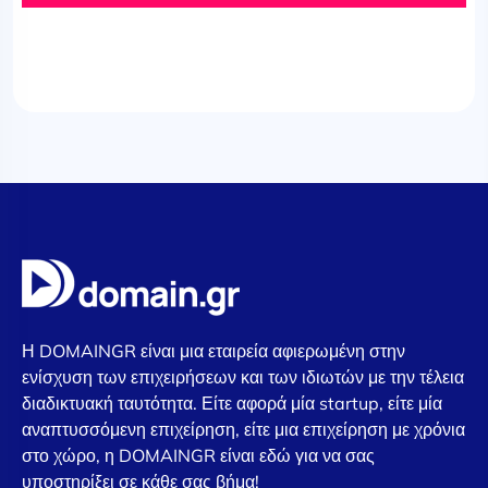
Η DOMAINGR είναι μια εταιρεία αφιερωμένη στην
ενίσχυση των επιχειρήσεων και των ιδιωτών με την τέλεια
διαδικτυακή ταυτότητα. Είτε αφορά μία startup, είτε μία
αναπτυσσόμενη επιχείρηση, είτε μια επιχείρηση με χρόνια
στο χώρο, η DOMAINGR είναι εδώ για να σας
υποστηρίξει σε κάθε σας βήμα!