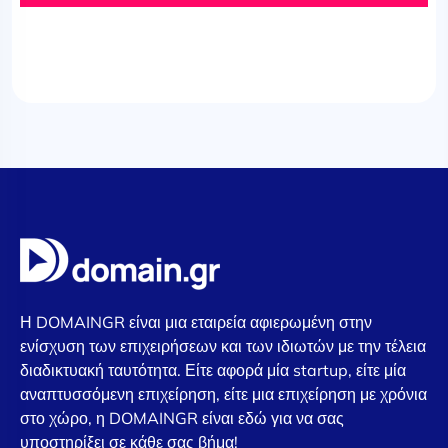
Η DOMAINGR είναι μια εταιρεία αφιερωμένη στην
ενίσχυση των επιχειρήσεων και των ιδιωτών με την τέλεια
διαδικτυακή ταυτότητα. Είτε αφορά μία startup, είτε μία
αναπτυσσόμενη επιχείρηση, είτε μια επιχείρηση με χρόνια
στο χώρο, η DOMAINGR είναι εδώ για να σας
υποστηρίξει σε κάθε σας βήμα!