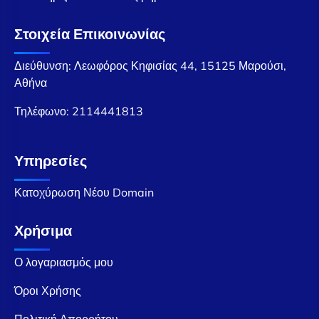
Στοιχεία Επικοινωνίας
Διεύθυνση: Λεωφόρος Κηφισίας 44, 15125 Μαρούσι,
Αθήνα
Τηλέφωνο:
2114441813
Υπηρεσίες
Κατοχύρωση Νέου Domain
Χρήσιμα
Ο λογαριασμός μου
Όροι Χρήσης
Πολιτική Απορρήτου