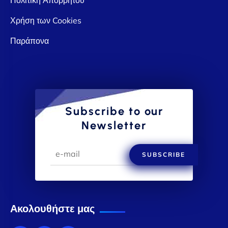
Χρήση των Cookies
Παράπονα
Subscribe to our
Newsletter
SUBSCRIBE
Ακολουθήστε μας