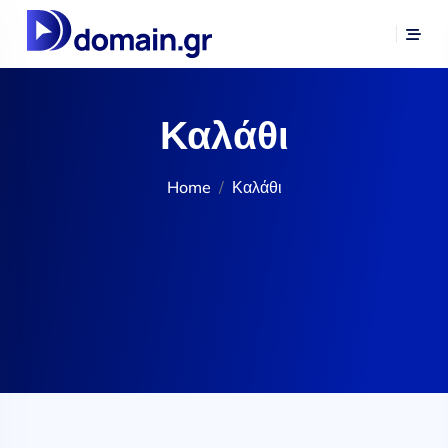
Καλάθι
Home
Καλάθι